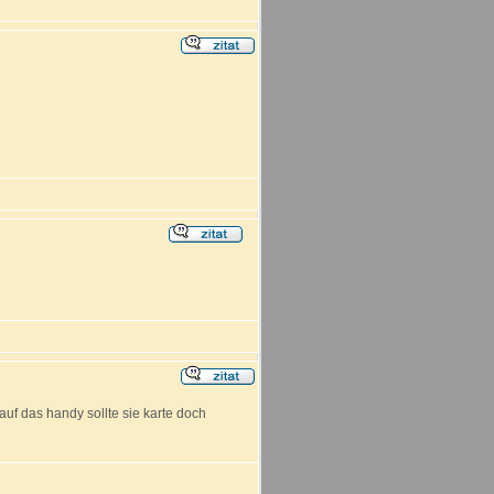
auf das handy sollte sie karte doch