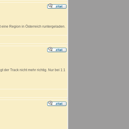
 eine Region in Österreich runtergeladen.
 der Track nicht mehr richtig. Nur bei 1:1