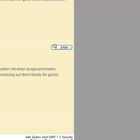
skarten mit einer ausgezeichneten
-Benutzung auf dem Handy für ganze
Alle Zeiten sind GMT + 1 Stunde