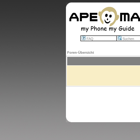
FAQ
Suchen
Foren-Übersicht