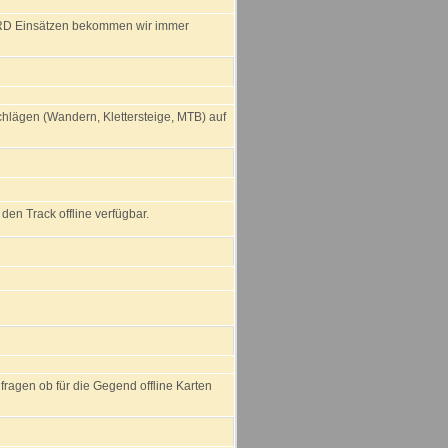
 BRD Einsätzen bekommen wir immer
hlägen (Wandern, Klettersteige, MTB) auf
den Track offline verfügbar.
 fragen ob für die Gegend offline Karten