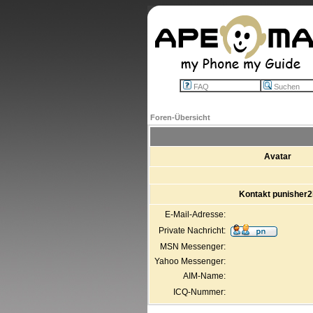
FAQ
Suchen
Foren-Übersicht
Avatar
Kontakt punisher2
E-Mail-Adresse:
Private Nachricht:
MSN Messenger:
Yahoo Messenger:
AIM-Name:
ICQ-Nummer: