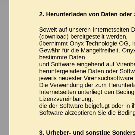
2. Herunterladen von Daten oder
Soweit auf unseren Internetseiten
(download) bereitgestellt werden,
übernimmt Onyx Technologie OG, im
Gewähr für die Mangelfreiheit. Ony
bestimmte Daten
und Software eingehend auf Virenbe
heruntergeladene Daten oder Softw
jeweils neuester Virensuchsoftware
Die Verwendung der zum Herunterl
Internetseiten unterliegt den Bedi
Lizenzvereinbarung,
die der Software beigefügt oder in 
Software akzeptieren Sie die Bedin
3. Urheber- und sonstige Sonder