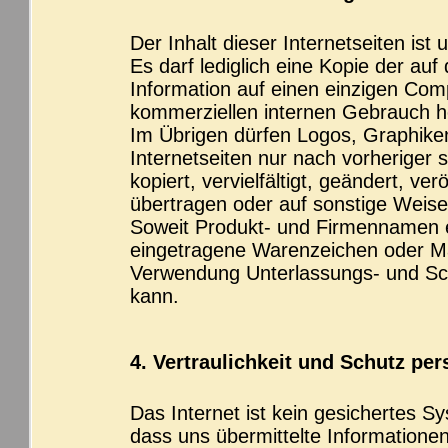
Der Inhalt dieser Internetseiten ist 
Es darf lediglich eine Kopie der auf
Information auf einen einzigen Comp
kommerziellen internen Gebrauch h
Im Übrigen dürfen Logos, Graphiken
Internetseiten nur nach vorheriger
kopiert, vervielfältigt, geändert, ve
übertragen oder auf sonstige Weise
Soweit Produkt- und Firmennamen 
eingetragene Warenzeichen oder Ma
Verwendung Unterlassungs- und Sc
kann.
4. Vertraulichkeit und Schutz per
Das Internet ist kein gesichertes S
dass uns übermittelte Informatione