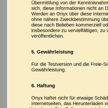
Übermittlung von der Kenntnisnahme 
sich, diese Informationen nicht an
Werden an Onyx über diese Internet
ohne nähere Zweckbestimmung über
diese nach Belieben kommerziell od
insbesondere zu vervielfältigen, zu
veröffentlichen.
5. Gewährleistung
Für die Testversion und die Freie-
Gewährleistung.
6. Haftung
Onyx haftet nicht für etwaige Schäd
Internetseiten, das Herunterladen