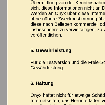
Übermittlung von der Kenntnisnahme 
sich, diese Informationen nicht an
Werden an Onyx über diese Internet
ohne nähere Zweckbestimmung über
diese nach Belieben kommerziell od
insbesondere zu vervielfältigen, zu
veröffentlichen.
5. Gewährleistung
Für die Testversion und die Freie-
Gewährleistung.
6. Haftung
Onyx haftet nicht für etwaige Schäd
Internetseiten, das Herunterladen