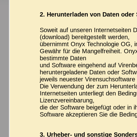
2. Herunterladen von Daten oder
Soweit auf unseren Internetseiten
(download) bereitgestellt werden,
übernimmt Onyx Technologie OG, im
Gewähr für die Mangelfreiheit. Ony
bestimmte Daten
und Software eingehend auf Virenbe
heruntergeladene Daten oder Softw
jeweils neuester Virensuchsoftware
Die Verwendung der zum Herunterl
Internetseiten unterliegt den Bedi
Lizenzvereinbarung,
die der Software beigefügt oder in 
Software akzeptieren Sie die Bedin
3. Urheber- und sonstige Sonder