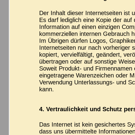
Der Inhalt dieser Internetseiten ist 
Es darf lediglich eine Kopie der auf
Information auf einen einzigen Comp
kommerziellen internen Gebrauch h
Im Übrigen dürfen Logos, Graphiken
Internetseiten nur nach vorheriger
kopiert, vervielfältigt, geändert, ve
übertragen oder auf sonstige Weise
Soweit Produkt- und Firmennamen 
eingetragene Warenzeichen oder Ma
Verwendung Unterlassungs- und Sc
kann.
4. Vertraulichkeit und Schutz per
Das Internet ist kein gesichertes S
dass uns übermittelte Informatione