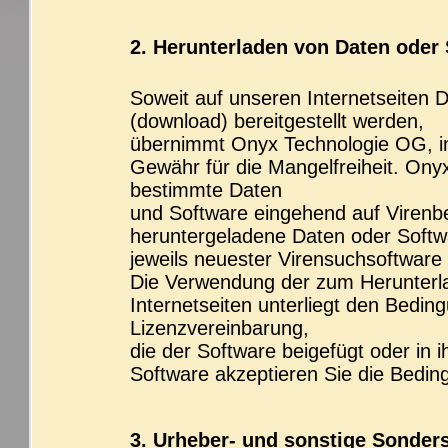
2. Herunterladen von Daten oder
Soweit auf unseren Internetseiten
(download) bereitgestellt werden,
übernimmt Onyx Technologie OG, im
Gewähr für die Mangelfreiheit. Ony
bestimmte Daten
und Software eingehend auf Virenbe
heruntergeladene Daten oder Softw
jeweils neuester Virensuchsoftware
Die Verwendung der zum Herunterl
Internetseiten unterliegt den Bedi
Lizenzvereinbarung,
die der Software beigefügt oder in 
Software akzeptieren Sie die Bedin
3. Urheber- und sonstige Sonder