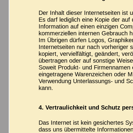
Der Inhalt dieser Internetseiten ist 
Es darf lediglich eine Kopie der auf
Information auf einen einzigen Comp
kommerziellen internen Gebrauch h
Im Übrigen dürfen Logos, Graphiken
Internetseiten nur nach vorheriger
kopiert, vervielfältigt, geändert, ve
übertragen oder auf sonstige Weise
Soweit Produkt- und Firmennamen 
eingetragene Warenzeichen oder Ma
Verwendung Unterlassungs- und Sc
kann.
4. Vertraulichkeit und Schutz per
Das Internet ist kein gesichertes S
dass uns übermittelte Informatione