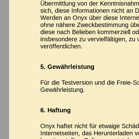
Übermittlung von der Kenntnisnahme 
sich, diese Informationen nicht an
Werden an Onyx über diese Internet
ohne nähere Zweckbestimmung über
diese nach Belieben kommerziell od
insbesondere zu vervielfältigen, zu
veröffentlichen.
5. Gewährleistung
Für die Testversion und die Freie-
Gewährleistung.
6. Haftung
Onyx haftet nicht für etwaige Schäd
Internetseiten, das Herunterladen