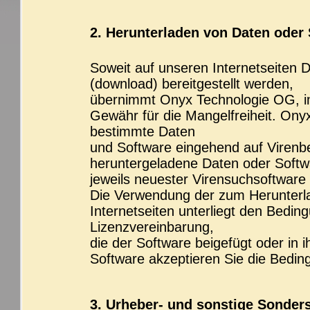
2. Herunterladen von Daten oder
Soweit auf unseren Internetseiten
(download) bereitgestellt werden,
übernimmt Onyx Technologie OG, im
Gewähr für die Mangelfreiheit. Ony
bestimmte Daten
und Software eingehend auf Virenbe
heruntergeladene Daten oder Softw
jeweils neuester Virensuchsoftware
Die Verwendung der zum Herunterl
Internetseiten unterliegt den Bedi
Lizenzvereinbarung,
die der Software beigefügt oder in 
Software akzeptieren Sie die Bedin
3. Urheber- und sonstige Sonder