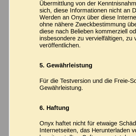
Übermittlung von der Kenntnisnahme 
sich, diese Informationen nicht an
Werden an Onyx über diese Internet
ohne nähere Zweckbestimmung über
diese nach Belieben kommerziell od
insbesondere zu vervielfältigen, zu
veröffentlichen.
5. Gewährleistung
Für die Testversion und die Freie-
Gewährleistung.
6. Haftung
Onyx haftet nicht für etwaige Schäd
Internetseiten, das Herunterladen