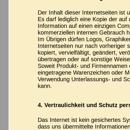
Der Inhalt dieser Internetseiten ist 
Es darf lediglich eine Kopie der auf
Information auf einen einzigen Comp
kommerziellen internen Gebrauch h
Im Übrigen dürfen Logos, Graphiken
Internetseiten nur nach vorheriger
kopiert, vervielfältigt, geändert, ve
übertragen oder auf sonstige Weise
Soweit Produkt- und Firmennamen 
eingetragene Warenzeichen oder Ma
Verwendung Unterlassungs- und Sc
kann.
4. Vertraulichkeit und Schutz per
Das Internet ist kein gesichertes S
dass uns übermittelte Informatione