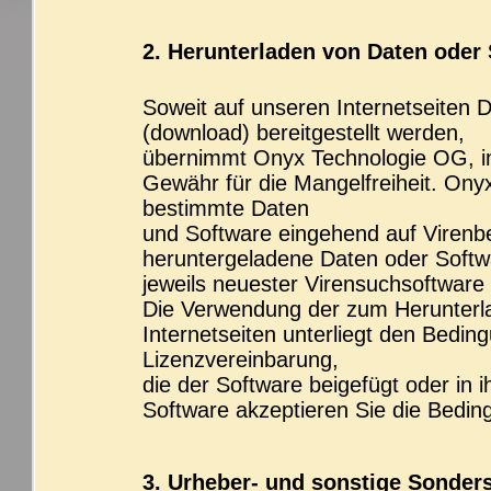
2. Herunterladen von Daten oder
Soweit auf unseren Internetseiten
(download) bereitgestellt werden,
übernimmt Onyx Technologie OG, im
Gewähr für die Mangelfreiheit. Ony
bestimmte Daten
und Software eingehend auf Virenbe
heruntergeladene Daten oder Softw
jeweils neuester Virensuchsoftware
Die Verwendung der zum Herunterl
Internetseiten unterliegt den Bedi
Lizenzvereinbarung,
die der Software beigefügt oder in 
Software akzeptieren Sie die Bedin
3. Urheber- und sonstige Sonder