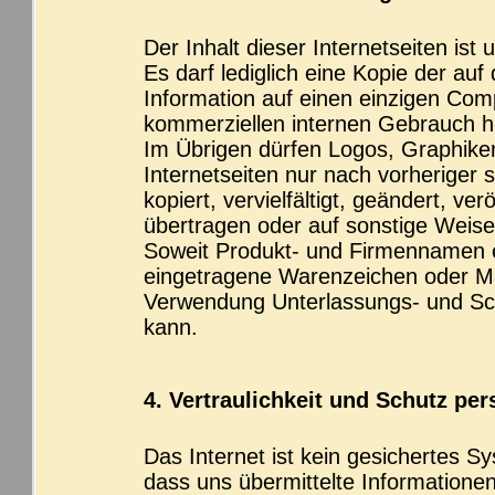
Der Inhalt dieser Internetseiten ist 
Es darf lediglich eine Kopie der auf
Information auf einen einzigen Comp
kommerziellen internen Gebrauch h
Im Übrigen dürfen Logos, Graphiken
Internetseiten nur nach vorheriger
kopiert, vervielfältigt, geändert, ve
übertragen oder auf sonstige Weise
Soweit Produkt- und Firmennamen 
eingetragene Warenzeichen oder Ma
Verwendung Unterlassungs- und Sc
kann.
4. Vertraulichkeit und Schutz per
Das Internet ist kein gesichertes S
dass uns übermittelte Informatione