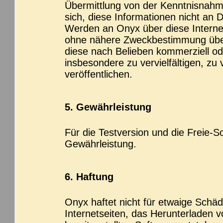
Übermittlung von der Kenntnisnahme 
sich, diese Informationen nicht an
Werden an Onyx über diese Internet
ohne nähere Zweckbestimmung über
diese nach Belieben kommerziell od
insbesondere zu vervielfältigen, zu
veröffentlichen.
5. Gewährleistung
Für die Testversion und die Freie-
Gewährleistung.
6. Haftung
Onyx haftet nicht für etwaige Schäd
Internetseiten, das Herunterladen