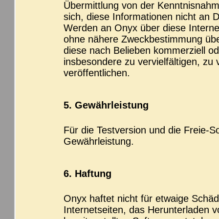
Übermittlung von der Kenntnisnahme 
sich, diese Informationen nicht an
Werden an Onyx über diese Internet
ohne nähere Zweckbestimmung über
diese nach Belieben kommerziell od
insbesondere zu vervielfältigen, zu
veröffentlichen.
5. Gewährleistung
Für die Testversion und die Freie-
Gewährleistung.
6. Haftung
Onyx haftet nicht für etwaige Schäd
Internetseiten, das Herunterladen