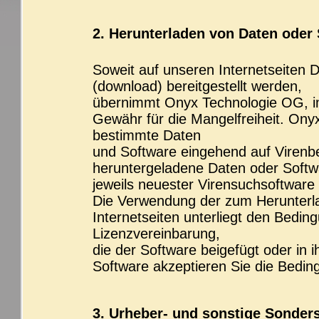
2. Herunterladen von Daten oder
Soweit auf unseren Internetseiten
(download) bereitgestellt werden,
übernimmt Onyx Technologie OG, im
Gewähr für die Mangelfreiheit. Ony
bestimmte Daten
und Software eingehend auf Virenbe
heruntergeladene Daten oder Softw
jeweils neuester Virensuchsoftware
Die Verwendung der zum Herunterl
Internetseiten unterliegt den Bedi
Lizenzvereinbarung,
die der Software beigefügt oder in 
Software akzeptieren Sie die Bedin
3. Urheber- und sonstige Sonder