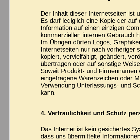
Der Inhalt dieser Internetseiten ist 
Es darf lediglich eine Kopie der auf
Information auf einen einzigen Comp
kommerziellen internen Gebrauch h
Im Übrigen dürfen Logos, Graphiken
Internetseiten nur nach vorheriger
kopiert, vervielfältigt, geändert, ve
übertragen oder auf sonstige Weise
Soweit Produkt- und Firmennamen 
eingetragene Warenzeichen oder Ma
Verwendung Unterlassungs- und Sc
kann.
4. Vertraulichkeit und Schutz per
Das Internet ist kein gesichertes S
dass uns übermittelte Informatione