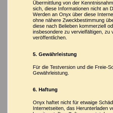
Übermittlung von der Kenntnisnahme 
sich, diese Informationen nicht an
Werden an Onyx über diese Internet
ohne nähere Zweckbestimmung über
diese nach Belieben kommerziell od
insbesondere zu vervielfältigen, zu
veröffentlichen.
5. Gewährleistung
Für die Testversion und die Freie-
Gewährleistung.
6. Haftung
Onyx haftet nicht für etwaige Schäd
Internetseiten, das Herunterladen