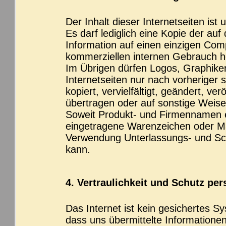
Der Inhalt dieser Internetseiten ist 
Es darf lediglich eine Kopie der auf
Information auf einen einzigen Comp
kommerziellen internen Gebrauch h
Im Übrigen dürfen Logos, Graphiken
Internetseiten nur nach vorheriger
kopiert, vervielfältigt, geändert, ve
übertragen oder auf sonstige Weise
Soweit Produkt- und Firmennamen 
eingetragene Warenzeichen oder Ma
Verwendung Unterlassungs- und Sc
kann.
4. Vertraulichkeit und Schutz per
Das Internet ist kein gesichertes S
dass uns übermittelte Informatione