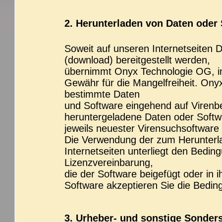
2. Herunterladen von Daten oder
Soweit auf unseren Internetseiten
(download) bereitgestellt werden,
übernimmt Onyx Technologie OG, im
Gewähr für die Mangelfreiheit. Ony
bestimmte Daten
und Software eingehend auf Virenbe
heruntergeladene Daten oder Softw
jeweils neuester Virensuchsoftware
Die Verwendung der zum Herunterl
Internetseiten unterliegt den Bedi
Lizenzvereinbarung,
die der Software beigefügt oder in 
Software akzeptieren Sie die Bedin
3. Urheber- und sonstige Sonder