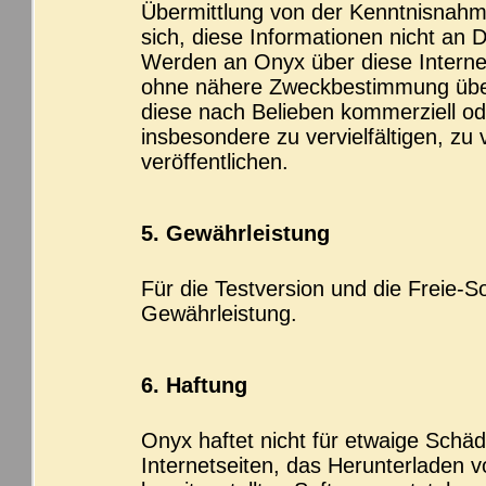
Übermittlung von der Kenntnisnahme 
sich, diese Informationen nicht an
Werden an Onyx über diese Internet
ohne nähere Zweckbestimmung über
diese nach Belieben kommerziell od
insbesondere zu vervielfältigen, zu
veröffentlichen.
5. Gewährleistung
Für die Testversion und die Freie-
Gewährleistung.
6. Haftung
Onyx haftet nicht für etwaige Schäd
Internetseiten, das Herunterladen