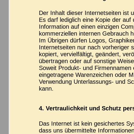
Der Inhalt dieser Internetseiten ist 
Es darf lediglich eine Kopie der auf
Information auf einen einzigen Comp
kommerziellen internen Gebrauch h
Im Übrigen dürfen Logos, Graphiken
Internetseiten nur nach vorheriger
kopiert, vervielfältigt, geändert, ve
übertragen oder auf sonstige Weise
Soweit Produkt- und Firmennamen 
eingetragene Warenzeichen oder Ma
Verwendung Unterlassungs- und Sc
kann.
4. Vertraulichkeit und Schutz per
Das Internet ist kein gesichertes S
dass uns übermittelte Informatione