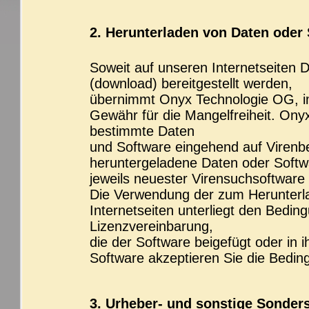
2. Herunterladen von Daten oder
Soweit auf unseren Internetseiten
(download) bereitgestellt werden,
übernimmt Onyx Technologie OG, im
Gewähr für die Mangelfreiheit. Ony
bestimmte Daten
und Software eingehend auf Virenbe
heruntergeladene Daten oder Softw
jeweils neuester Virensuchsoftware
Die Verwendung der zum Herunterl
Internetseiten unterliegt den Bedi
Lizenzvereinbarung,
die der Software beigefügt oder in 
Software akzeptieren Sie die Bedin
3. Urheber- und sonstige Sonder