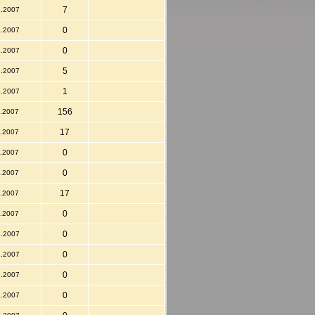
7
2.2007
0
2.2007
0
2.2007
5
2.2007
1
2.2007
156
2.2007
17
2.2007
0
2.2007
0
2.2007
17
2.2007
0
2.2007
0
2.2007
0
2.2007
0
2.2007
0
2.2007