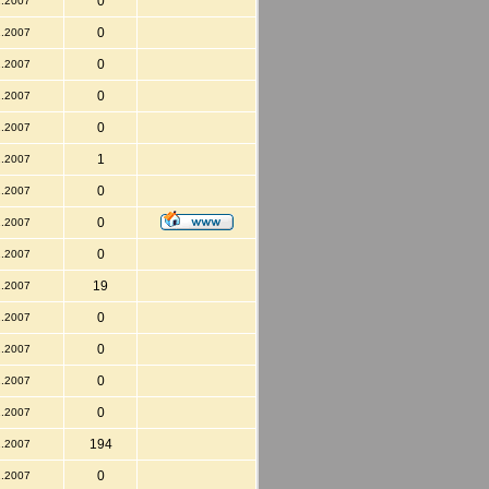
0
2.2007
0
2.2007
0
2.2007
0
2.2007
0
2.2007
1
2.2007
0
2.2007
0
2.2007
0
2.2007
19
2.2007
0
2.2007
0
2.2007
0
2.2007
0
2.2007
194
2.2007
0
2.2007