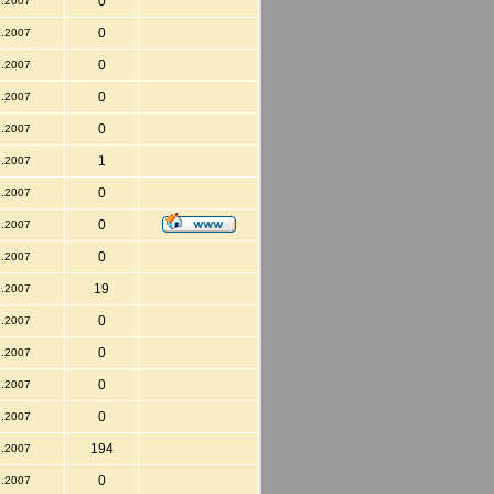
0
2.2007
0
2.2007
0
2.2007
0
2.2007
0
2.2007
1
2.2007
0
2.2007
0
2.2007
0
2.2007
19
2.2007
0
2.2007
0
2.2007
0
2.2007
0
2.2007
194
2.2007
0
2.2007