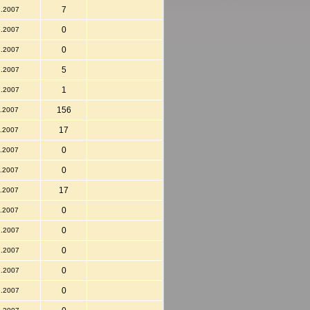
7
2.2007
0
2.2007
0
2.2007
5
2.2007
1
2.2007
156
2.2007
17
2.2007
0
2.2007
0
2.2007
17
2.2007
0
2.2007
0
2.2007
0
2.2007
0
2.2007
0
2.2007