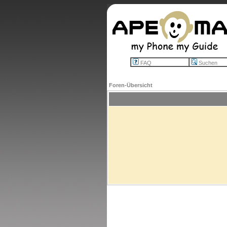
FAQ
Suchen
Foren-Übersicht