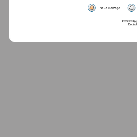
Neue Beiträge
Powered by
Deutsc