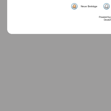
Neue Beiträge
Powered by
Deutsc