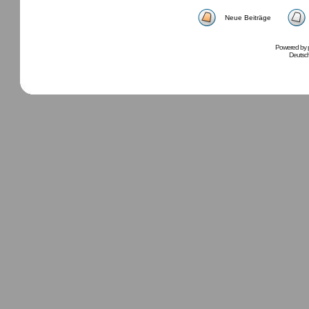
Neue Beiträge
Powered by
Deutsc