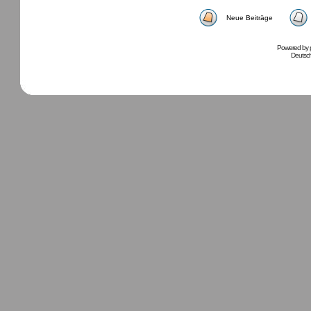
Neue Beiträge
Powered by
Deutsc