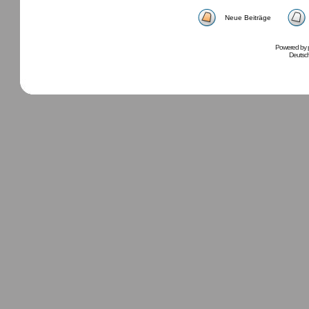
Neue Beiträge
Powered by
Deutsc