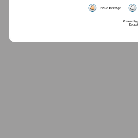
Neue Beiträge
Powered by
Deutsc