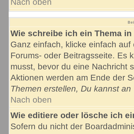
Nach oben
Bei
Wie schreibe ich ein Thema in
Ganz einfach, klicke einfach au
Forums- oder Beitragsseite. Es ka
musst, bevor du eine Nachricht 
Aktionen werden am Ende der Sei
Themen erstellen, Du kannst an
Nach oben
Wie editiere oder lösche ich e
Sofern du nicht der Boardadmini