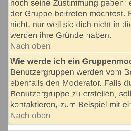
noch seine Zustimmung geben; e
der Gruppe beitreten möchtest. 
nicht, nur weil sie dich nicht in
werden ihre Gründe haben.
Nach oben
Wie werde ich ein Gruppenmo
Benutzergruppen werden vom Boar
ebenfalls den Moderator. Falls du
Benutzergruppe zu erstellen, soll
kontaktieren, zum Beispiel mit ei
Nach oben