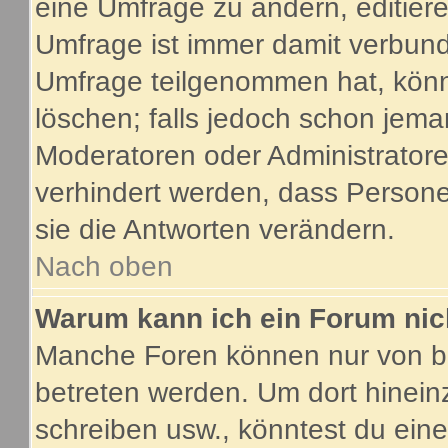
eine Umfrage zu ändern, editier
Umfrage ist immer damit verbun
Umfrage teilgenommen hat, könn
löschen; falls jedoch schon jema
Moderatoren oder Administratoren
verhindert werden, dass Person
sie die Antworten verändern.
Nach oben
Warum kann ich ein Forum nic
Manche Foren können nur von b
betreten werden. Um dort hinein
schreiben usw., könntest du eine