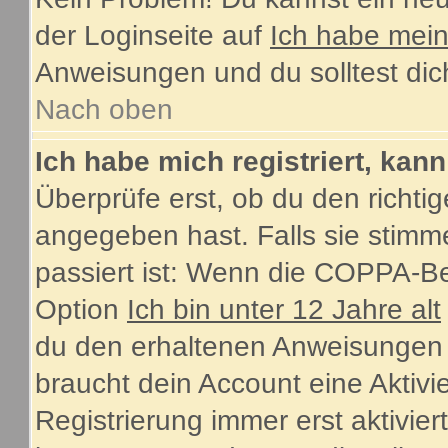
der Loginseite auf
Ich habe mei
Anweisungen und du solltest dic
Nach oben
Ich habe mich registriert, kan
Überprüfe erst, ob du den rich
angegeben hast. Falls sie stimme
passiert ist: Wenn die COPPA-Be
Option
Ich bin unter 12 Jahre alt
du den erhaltenen Anweisungen fol
braucht dein Account eine Aktiv
Registrierung immer erst aktivie