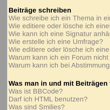
Beiträge schreiben
Wie schreibe ich ein Thema in e
Wie editiere oder lösche ich ein
Wie kann ich eine Signatur anh
Wie erstelle ich eine Umfrage?
Wie editiere oder lösche ich ein
Warum kann ich ein Forum nicht
Warum kann ich bei Abstimmung
Was man in und mit Beiträgen
Was ist BBCode?
Darf ich HTML benutzen?
Was sind Smilies?