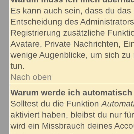
Es kann auch sein, dass du das g
Entscheidung des Administrators.
Registrierung zusätzliche Funkti
Avatare, Private Nachrichten, Ein
wenige Augenblicke, um sich zu re
tun.
Nach oben
Warum werde ich automatisch
Solltest du die Funktion
Automat
aktiviert haben, bleibst du nur f
wird ein Missbrauch deines Acco