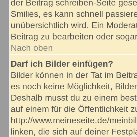
der Beitrag schreiben-Seite gese
Smilies, es kann schnell passiere
unübersichtlich wird. Ein Modera
Beitrag zu bearbeiten oder sogar
Nach oben
Darf ich Bilder einfügen?
Bilder können in der Tat im Beitr
es noch keine Möglichkeit, Bilde
Deshalb musst du zu einem beste
auf einem für die Öffentlichkeit 
http://www.meineseite.de/meinbil
linken, die sich auf deiner Festp