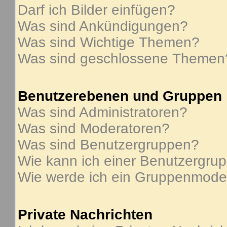
Darf ich Bilder einfügen?
Was sind Ankündigungen?
Was sind Wichtige Themen?
Was sind geschlossene Themen
Benutzerebenen und Gruppen
Was sind Administratoren?
Was sind Moderatoren?
Was sind Benutzergruppen?
Wie kann ich einer Benutzergrup
Wie werde ich ein Gruppenmode
Private Nachrichten