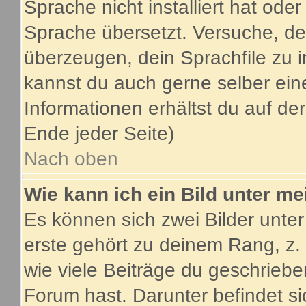
Sprache nicht installiert hat ode
Sprache übersetzt. Versuche, de
überzeugen, dein Sprachfile zu inst
kannst du auch gerne selber ein
Informationen erhältst du auf d
Ende jeder Seite)
Nach oben
Wie kann ich ein Bild unter 
Es können sich zwei Bilder unt
erste gehört zu deinem Rang, z.
wie viele Beiträge du geschrieb
Forum hast. Darunter befindet si