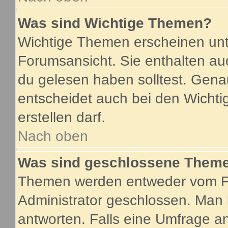
Was sind Wichtige Themen?
Wichtige Themen erscheinen unt
Forumsansicht. Sie enthalten au
du gelesen haben solltest. Gen
entscheidet auch bei den Wichti
erstellen darf.
Nach oben
Was sind geschlossene Them
Themen werden entweder vom F
Administrator geschlossen. Man 
antworten. Falls eine Umfrage a