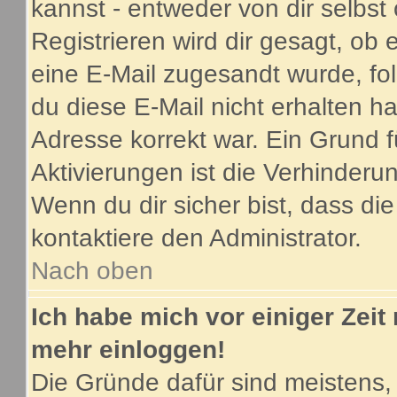
kannst - entweder von dir selbst
Registrieren wird dir gesagt, ob e
eine E-Mail zugesandt wurde, fo
du diese E-Mail nicht erhalten ha
Adresse korrekt war. Ein Grund 
Aktivierungen ist die Verhinder
Wenn du dir sicher bist, dass di
kontaktiere den Administrator.
Nach oben
Ich habe mich vor einiger Zeit 
mehr einloggen!
Die Gründe dafür sind meistens,