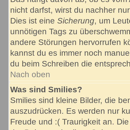
nicht darfst, wirst du nachher nu
Dies ist eine
Sicherung
, um Leut
unnötigen Tags zu überschwemme
andere Störungen hervorrufen kö
kannst du es immer noch manuell
du beim Schreiben die entsprech
Nach oben
Was sind Smilies?
Smilies sind kleine Bilder, die 
auszudrücken. Es werden nur kurz
Freude und :( Traurigkeit an. Die