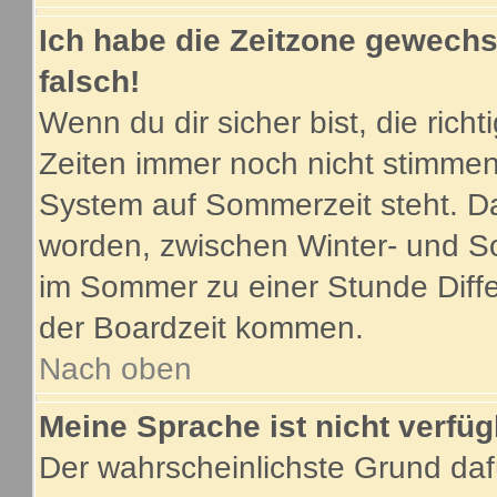
Ich habe die Zeitzone gewechse
falsch!
Wenn du dir sicher bist, die ric
Zeiten immer noch nicht stimmen
System auf Sommerzeit steht. Da
worden, zwischen Winter- und S
im Sommer zu einer Stunde Diff
der Boardzeit kommen.
Nach oben
Meine Sprache ist nicht verfüg
Der wahrscheinlichste Grund dafü