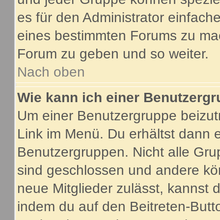
es für den Administrator einfac
eines bestimmten Forums zu mach
Forum zu geben und so weiter.
Nach oben
Wie kann ich einer Benutzergr
Um einer Benutzergruppe beizutr
Link im Menü. Du erhältst dann e
Benutzergruppen. Nicht alle G
sind geschlossen und andere kön
neue Mitglieder zulässt, kannst 
indem du auf den Beitreten-Butt