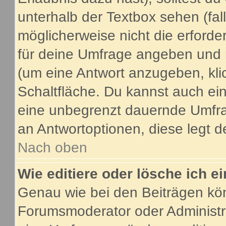
unterhalb der Textbox sehen (fal
möglicherweise nicht die erforder
für deine Umfrage angeben und 
(um eine Antwort anzugeben, kli
Schaltfläche. Du kannst auch ein 
eine unbegrenzt dauernde Umfrag
an Antwortoptionen, diese legt de
Nach oben
Wie editiere oder lösche ich 
Genau wie bei den Beiträgen kö
Forumsmoderator oder Administra