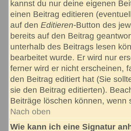
kannst du nur deine eigenen Bei
einen Beitrag editieren (eventuel
auf den
Editieren
-Button des jew
bereits auf den Beitrag geantwor
unterhalb des Beitrags lesen kön
bearbeitet wurde. Er wird nur e
ferner wird er nicht erscheinen, 
den Beitrag editiert hat (Sie sol
sie den Beitrag editierten). Bea
Beiträge löschen können, wenn s
Nach oben
Wie kann ich eine Signatur a