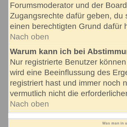
Forumsmoderator und der Boarda
Zugangsrechte dafür geben, du s
einen berechtigten Grund dafür 
Nach oben
Warum kann ich bei Abstimmu
Nur registrierte Benutzer könne
wird eine Beeinflussung des Erge
registriert hast und immer noch 
vermutlich nicht die erforderlich
Nach oben
Was man in u