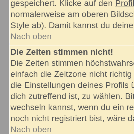
gespeichert. Klicke auf den
Profi
normalerweise am oberen Bildsc
Style ab). Damit kannst du dein
Nach oben
Die Zeiten stimmen nicht!
Die Zeiten stimmen höchstwahrsc
einfach die Zeitzone nicht richtig 
die Einstellungen deines Profils 
dich zutreffend ist, zu wählen. B
wechseln kannst, wenn du ein regi
noch nicht registriert bist, wäre 
Nach oben