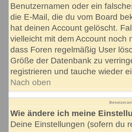
Benutzernamen oder ein falsche
die E-Mail, die du vom Board be
hat deinen Account gelöscht. Fall
vielleicht mit dem Account noch 
dass Foren regelmäßig User lösc
Größe der Datenbank zu verringe
registrieren und tauche wieder e
Nach oben
Benutzeran
Wie ändere ich meine Einstel
Deine Einstellungen (sofern du re