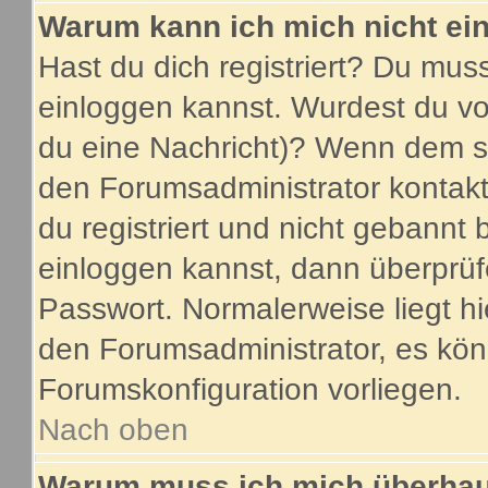
Warum kann ich mich nicht ei
Hast du dich registriert? Du muss
einloggen kannst. Wurdest du vo
du eine Nachricht)? Wenn dem so
den Forumsadministrator kontakt
du registriert und nicht gebannt 
einloggen kannst, dann überprü
Passwort. Normalerweise liegt hier
den Forumsadministrator, es könn
Forumskonfiguration vorliegen.
Nach oben
Warum muss ich mich überhaup