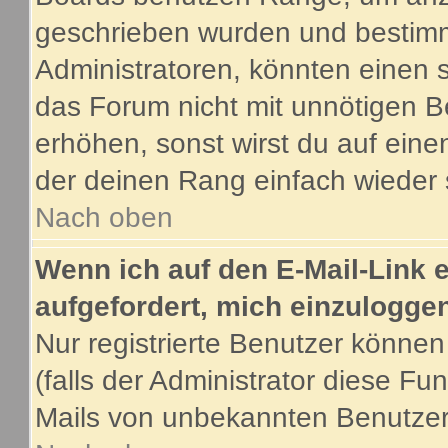
geschrieben wurden und bestimm
Administratoren, könnten einen s
das Forum nicht mit unnötigen B
erhöhen, sonst wirst du auf eine
der deinen Rang einfach wieder 
Nach oben
Wenn ich auf den E-Mail-Link e
aufgefordert, mich einzulogge
Nur registrierte Benutzer könne
(falls der Administrator diese Fu
Mails von unbekannten Benutze