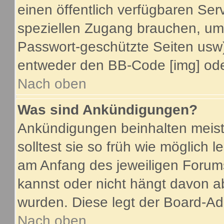
einen öffentlich verfügbaren Serv
speziellen Zugang brauchen, um 
Passwort-geschützte Seiten usw
entweder den BB-Code [img] oder
Nach oben
Was sind Ankündigungen?
Ankündigungen beinhalten meist
solltest sie so früh wie möglich
am Anfang des jeweiligen Foru
kannst oder nicht hängt davon a
wurden. Diese legt der Board-Adm
Nach oben