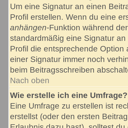
Um eine Signatur an einen Beitr
Profil erstellen. Wenn du eine ers
anhängen
-Funktion während der
standardmäßig eine Signatur an 
Profil die entsprechende Option
einer Signatur immer noch verhi
beim Beitragsschreiben abschalt
Nach oben
Wie erstelle ich eine Umfrage?
Eine Umfrage zu erstellen ist r
erstellst (oder den ersten Beitra
Erlaubnis dazu hast), solltest du