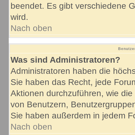
beendet. Es gibt verschiedene
wird.
Nach oben
Benutze
Was sind Administratoren?
Administratoren haben die höch
Sie haben das Recht, jede Forum
Aktionen durchzuführen, wie di
von Benutzern, Benutzergruppen
Sie haben außerdem in jedem Fo
Nach oben