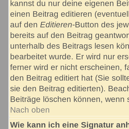
kannst du nur deine eigenen Bei
einen Beitrag editieren (eventuel
auf den
Editieren
-Button des jew
bereits auf den Beitrag geantwor
unterhalb des Beitrags lesen kön
bearbeitet wurde. Er wird nur e
ferner wird er nicht erscheinen, 
den Beitrag editiert hat (Sie sol
sie den Beitrag editierten). Bea
Beiträge löschen können, wenn s
Nach oben
Wie kann ich eine Signatur a