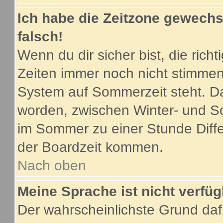
Ich habe die Zeitzone gewechse
falsch!
Wenn du dir sicher bist, die ric
Zeiten immer noch nicht stimmen
System auf Sommerzeit steht. Da
worden, zwischen Winter- und S
im Sommer zu einer Stunde Diff
der Boardzeit kommen.
Nach oben
Meine Sprache ist nicht verfüg
Der wahrscheinlichste Grund dafü