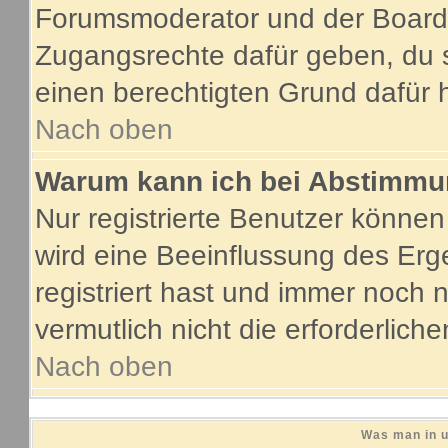
Forumsmoderator und der Boarda
Zugangsrechte dafür geben, du s
einen berechtigten Grund dafür 
Nach oben
Warum kann ich bei Abstimmu
Nur registrierte Benutzer könne
wird eine Beeinflussung des Erge
registriert hast und immer noch 
vermutlich nicht die erforderlich
Nach oben
Was man in u