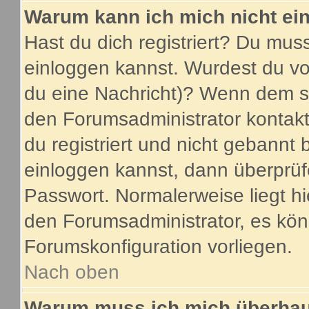
Warum kann ich mich nicht ei
Hast du dich registriert? Du muss
einloggen kannst. Wurdest du vo
du eine Nachricht)? Wenn dem so
den Forumsadministrator kontakt
du registriert und nicht gebannt 
einloggen kannst, dann überprü
Passwort. Normalerweise liegt hier
den Forumsadministrator, es könn
Forumskonfiguration vorliegen.
Nach oben
Warum muss ich mich überhaup