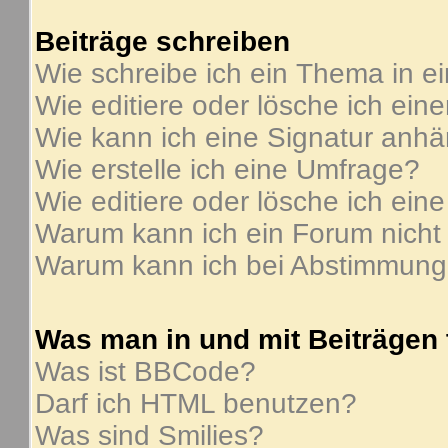
Beiträge schreiben
Wie schreibe ich ein Thema in e
Wie editiere oder lösche ich ein
Wie kann ich eine Signatur anh
Wie erstelle ich eine Umfrage?
Wie editiere oder lösche ich ein
Warum kann ich ein Forum nicht
Warum kann ich bei Abstimmung
Was man in und mit Beiträgen
Was ist BBCode?
Darf ich HTML benutzen?
Was sind Smilies?