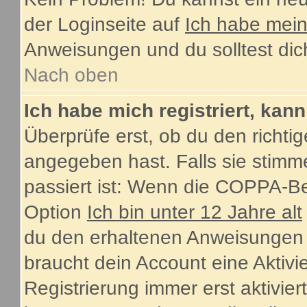
der Loginseite auf
Ich habe mei
Anweisungen und du solltest dic
Nach oben
Ich habe mich registriert, kan
Überprüfe erst, ob du den rich
angegeben hast. Falls sie stimme
passiert ist: Wenn die COPPA-Be
Option
Ich bin unter 12 Jahre alt
du den erhaltenen Anweisungen fol
braucht dein Account eine Aktiv
Registrierung immer erst aktivie