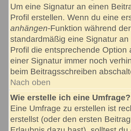
Um eine Signatur an einen Beitr
Profil erstellen. Wenn du eine ers
anhängen
-Funktion während der
standardmäßig eine Signatur an 
Profil die entsprechende Option
einer Signatur immer noch verhi
beim Beitragsschreiben abschalt
Nach oben
Wie erstelle ich eine Umfrage?
Eine Umfrage zu erstellen ist r
erstellst (oder den ersten Beitra
Erlaubnis dazu hast), solltest du