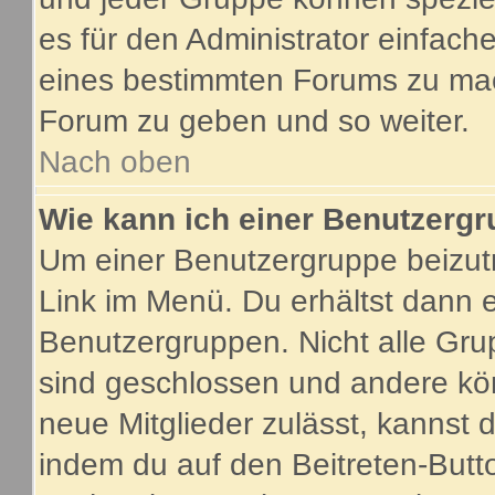
es für den Administrator einfac
eines bestimmten Forums zu mach
Forum zu geben und so weiter.
Nach oben
Wie kann ich einer Benutzergr
Um einer Benutzergruppe beizutr
Link im Menü. Du erhältst dann e
Benutzergruppen. Nicht alle G
sind geschlossen und andere kön
neue Mitglieder zulässt, kannst 
indem du auf den Beitreten-Butt