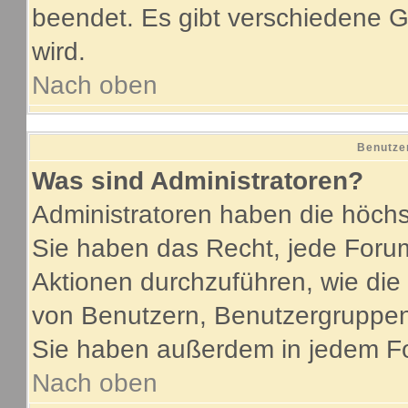
beendet. Es gibt verschiedene
wird.
Nach oben
Benutze
Was sind Administratoren?
Administratoren haben die höch
Sie haben das Recht, jede Forum
Aktionen durchzuführen, wie di
von Benutzern, Benutzergruppen
Sie haben außerdem in jedem Fo
Nach oben