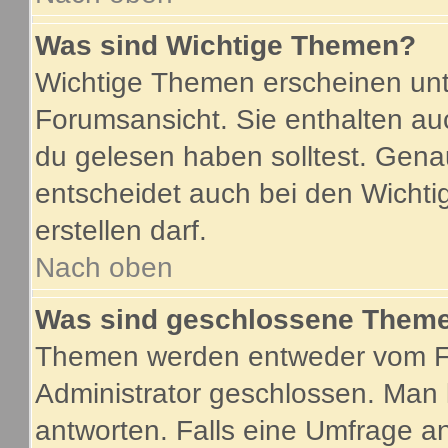
Was sind Wichtige Themen?
Wichtige Themen erscheinen unt
Forumsansicht. Sie enthalten au
du gelesen haben solltest. Gen
entscheidet auch bei den Wichti
erstellen darf.
Nach oben
Was sind geschlossene Them
Themen werden entweder vom F
Administrator geschlossen. Man 
antworten. Falls eine Umfrage a