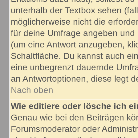
unterhalb der Textbox sehen (fal
möglicherweise nicht die erforder
für deine Umfrage angeben und 
(um eine Antwort anzugeben, kli
Schaltfläche. Du kannst auch ein 
eine unbegrenzt dauernde Umfrag
an Antwortoptionen, diese legt de
Nach oben
Wie editiere oder lösche ich 
Genau wie bei den Beiträgen kö
Forumsmoderator oder Administra