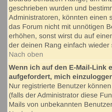
geschrieben wurden und bestimm
Administratoren, könnten einen s
das Forum nicht mit unnötigen B
erhöhen, sonst wirst du auf eine
der deinen Rang einfach wieder 
Nach oben
Wenn ich auf den E-Mail-Link e
aufgefordert, mich einzulogge
Nur registrierte Benutzer könne
(falls der Administrator diese Fu
Mails von unbekannten Benutze