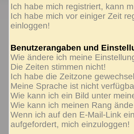
Ich habe mich registriert, kann m
Ich habe mich vor einiger Zeit re
einloggen!
Benutzerangaben und Einstel
Wie ändere ich meine Einstellu
Die Zeiten stimmen nicht!
Ich habe die Zeitzone gewechselt
Meine Sprache ist nicht verfügba
Wie kann ich ein Bild unter me
Wie kann ich meinen Rang ände
Wenn ich auf den E-Mail-Link ein
aufgefordert, mich einzuloggen!