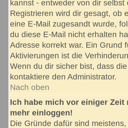
kannst - entweder von dir selbst
Registrieren wird dir gesagt, ob e
eine E-Mail zugesandt wurde, fo
du diese E-Mail nicht erhalten ha
Adresse korrekt war. Ein Grund 
Aktivierungen ist die Verhinder
Wenn du dir sicher bist, dass di
kontaktiere den Administrator.
Nach oben
Ich habe mich vor einiger Zeit 
mehr einloggen!
Die Gründe dafür sind meistens,