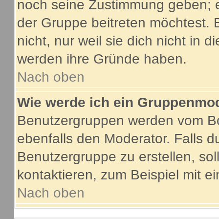
noch seine Zustimmung geben; e
der Gruppe beitreten möchtest. 
nicht, nur weil sie dich nicht in
werden ihre Gründe haben.
Nach oben
Wie werde ich ein Gruppenmo
Benutzergruppen werden vom Boar
ebenfalls den Moderator. Falls du
Benutzergruppe zu erstellen, soll
kontaktieren, zum Beispiel mit ei
Nach oben