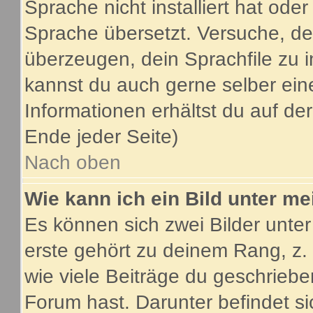
Sprache nicht installiert hat ode
Sprache übersetzt. Versuche, de
überzeugen, dein Sprachfile zu inst
kannst du auch gerne selber ein
Informationen erhältst du auf d
Ende jeder Seite)
Nach oben
Wie kann ich ein Bild unter 
Es können sich zwei Bilder unt
erste gehört zu deinem Rang, z.
wie viele Beiträge du geschrieb
Forum hast. Darunter befindet si