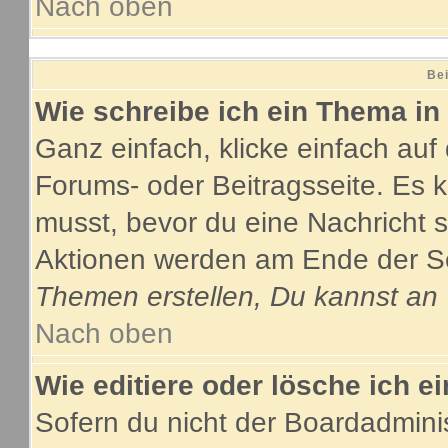
Nach oben
Bei
Wie schreibe ich ein Thema in
Ganz einfach, klicke einfach au
Forums- oder Beitragsseite. Es ka
musst, bevor du eine Nachricht 
Aktionen werden am Ende der Sei
Themen erstellen, Du kannst an
Nach oben
Wie editiere oder lösche ich e
Sofern du nicht der Boardadmini