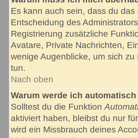
Es kann auch sein, dass du das g
Entscheidung des Administrators.
Registrierung zusätzliche Funkti
Avatare, Private Nachrichten, Ein
wenige Augenblicke, um sich zu re
tun.
Nach oben
Warum werde ich automatisch
Solltest du die Funktion
Automat
aktiviert haben, bleibst du nur f
wird ein Missbrauch deines Acco