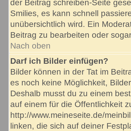
der Beitrag schreiben-Seite gese
Smilies, es kann schnell passiere
unübersichtlich wird. Ein Modera
Beitrag zu bearbeiten oder sogar
Nach oben
Darf ich Bilder einfügen?
Bilder können in der Tat im Beitr
es noch keine Möglichkeit, Bilde
Deshalb musst du zu einem beste
auf einem für die Öffentlichkeit 
http://www.meineseite.de/meinbil
linken, die sich auf deiner Festp