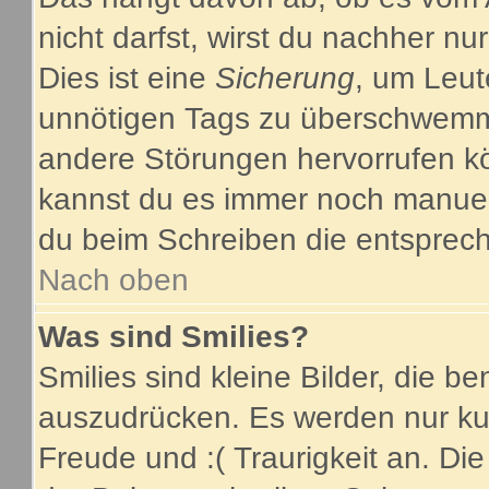
nicht darfst, wirst du nachher nu
Dies ist eine
Sicherung
, um Leut
unnötigen Tags zu überschwemme
andere Störungen hervorrufen kö
kannst du es immer noch manuell
du beim Schreiben die entsprech
Nach oben
Was sind Smilies?
Smilies sind kleine Bilder, die 
auszudrücken. Es werden nur kurz
Freude und :( Traurigkeit an. Die