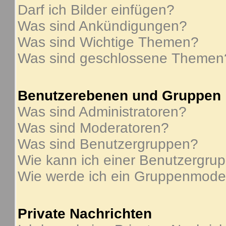
Darf ich Bilder einfügen?
Was sind Ankündigungen?
Was sind Wichtige Themen?
Was sind geschlossene Themen
Benutzerebenen und Gruppen
Was sind Administratoren?
Was sind Moderatoren?
Was sind Benutzergruppen?
Wie kann ich einer Benutzergrup
Wie werde ich ein Gruppenmode
Private Nachrichten