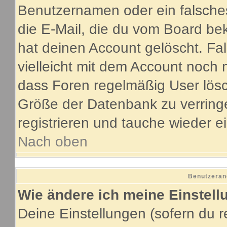
Benutzernamen oder ein falsche
die E-Mail, die du vom Board be
hat deinen Account gelöscht. Fall
vielleicht mit dem Account noch 
dass Foren regelmäßig User lösc
Größe der Datenbank zu verringe
registrieren und tauche wieder e
Nach oben
Benutzeran
Wie ändere ich meine Einstel
Deine Einstellungen (sofern du re