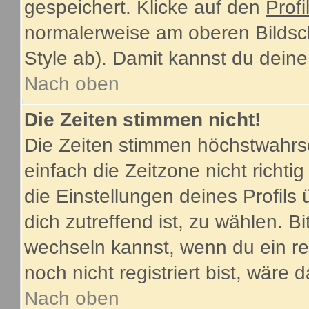
gespeichert. Klicke auf den
Profi
normalerweise am oberen Bildsc
Style ab). Damit kannst du dein
Nach oben
Die Zeiten stimmen nicht!
Die Zeiten stimmen höchstwahrsc
einfach die Zeitzone nicht richtig 
die Einstellungen deines Profils 
dich zutreffend ist, zu wählen. B
wechseln kannst, wenn du ein regi
noch nicht registriert bist, wäre 
Nach oben