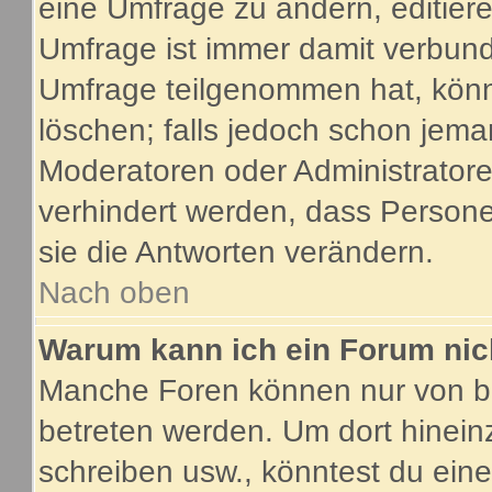
eine Umfrage zu ändern, editier
Umfrage ist immer damit verbun
Umfrage teilgenommen hat, könn
löschen; falls jedoch schon jema
Moderatoren oder Administratoren
verhindert werden, dass Person
sie die Antworten verändern.
Nach oben
Warum kann ich ein Forum nic
Manche Foren können nur von b
betreten werden. Um dort hinein
schreiben usw., könntest du eine