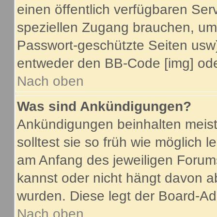
einen öffentlich verfügbaren Serv
speziellen Zugang brauchen, um 
Passwort-geschützte Seiten usw
entweder den BB-Code [img] oder
Nach oben
Was sind Ankündigungen?
Ankündigungen beinhalten meist
solltest sie so früh wie möglich
am Anfang des jeweiligen Foru
kannst oder nicht hängt davon a
wurden. Diese legt der Board-Adm
Nach oben