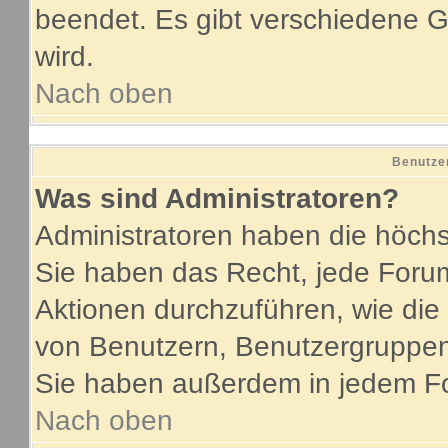
beendet. Es gibt verschiedene
wird.
Nach oben
Benutze
Was sind Administratoren?
Administratoren haben die höch
Sie haben das Recht, jede Forum
Aktionen durchzuführen, wie di
von Benutzern, Benutzergruppen
Sie haben außerdem in jedem Fo
Nach oben