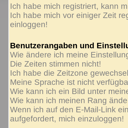
Ich habe mich registriert, kann m
Ich habe mich vor einiger Zeit re
einloggen!
Benutzerangaben und Einstel
Wie ändere ich meine Einstellu
Die Zeiten stimmen nicht!
Ich habe die Zeitzone gewechselt
Meine Sprache ist nicht verfügba
Wie kann ich ein Bild unter me
Wie kann ich meinen Rang ände
Wenn ich auf den E-Mail-Link ein
aufgefordert, mich einzuloggen!