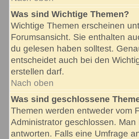
Was sind Wichtige Themen?
Wichtige Themen erscheinen unt
Forumsansicht. Sie enthalten au
du gelesen haben solltest. Gen
entscheidet auch bei den Wichti
erstellen darf.
Nach oben
Was sind geschlossene Them
Themen werden entweder vom F
Administrator geschlossen. Man 
antworten. Falls eine Umfrage a