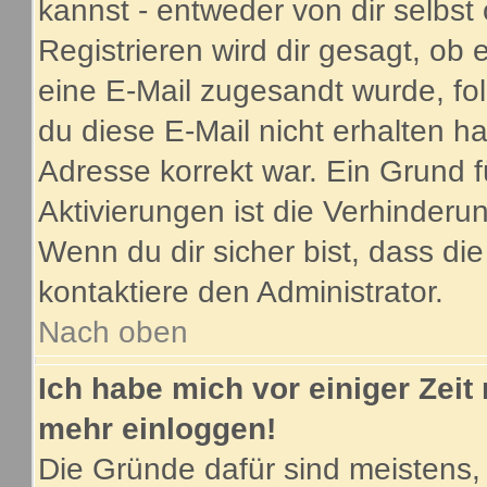
kannst - entweder von dir selbst
Registrieren wird dir gesagt, ob e
eine E-Mail zugesandt wurde, fo
du diese E-Mail nicht erhalten ha
Adresse korrekt war. Ein Grund 
Aktivierungen ist die Verhinder
Wenn du dir sicher bist, dass di
kontaktiere den Administrator.
Nach oben
Ich habe mich vor einiger Zeit 
mehr einloggen!
Die Gründe dafür sind meistens,