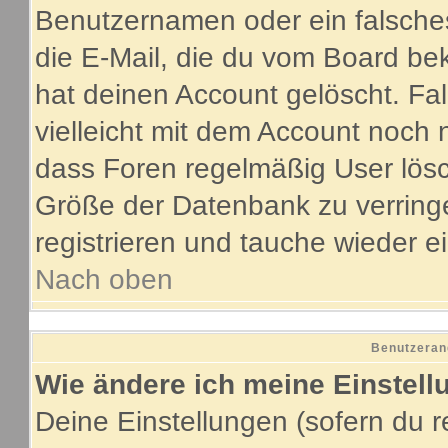
Benutzernamen oder ein falsche
die E-Mail, die du vom Board be
hat deinen Account gelöscht. Fall
vielleicht mit dem Account noch 
dass Foren regelmäßig User lösc
Größe der Datenbank zu verringe
registrieren und tauche wieder e
Nach oben
Benutzeran
Wie ändere ich meine Einstel
Deine Einstellungen (sofern du re