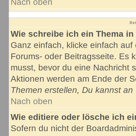
Nach oben
Bei
Wie schreibe ich ein Thema in
Ganz einfach, klicke einfach au
Forums- oder Beitragsseite. Es ka
musst, bevor du eine Nachricht 
Aktionen werden am Ende der Sei
Themen erstellen, Du kannst an
Nach oben
Wie editiere oder lösche ich e
Sofern du nicht der Boardadmini