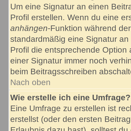
Um eine Signatur an einen Beitr
Profil erstellen. Wenn du eine ers
anhängen
-Funktion während der
standardmäßig eine Signatur an 
Profil die entsprechende Option
einer Signatur immer noch verhi
beim Beitragsschreiben abschalt
Nach oben
Wie erstelle ich eine Umfrage?
Eine Umfrage zu erstellen ist r
erstellst (oder den ersten Beitra
Erlaubnis dazu hast), solltest du