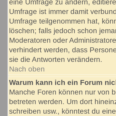
eine Umfrage zu ändern, editier
Umfrage ist immer damit verbun
Umfrage teilgenommen hat, könn
löschen; falls jedoch schon jema
Moderatoren oder Administratoren
verhindert werden, dass Person
sie die Antworten verändern.
Nach oben
Warum kann ich ein Forum nic
Manche Foren können nur von b
betreten werden. Um dort hinein
schreiben usw., könntest du eine