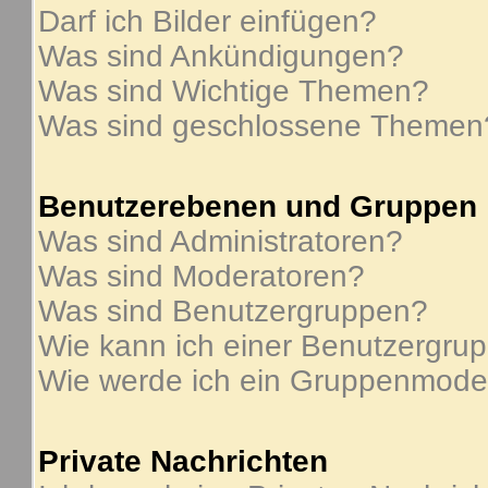
Darf ich Bilder einfügen?
Was sind Ankündigungen?
Was sind Wichtige Themen?
Was sind geschlossene Themen
Benutzerebenen und Gruppen
Was sind Administratoren?
Was sind Moderatoren?
Was sind Benutzergruppen?
Wie kann ich einer Benutzergrup
Wie werde ich ein Gruppenmode
Private Nachrichten