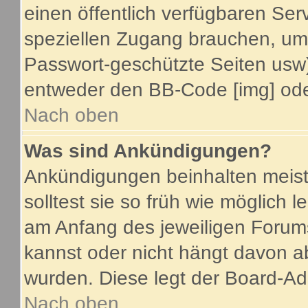
einen öffentlich verfügbaren Serv
speziellen Zugang brauchen, um 
Passwort-geschützte Seiten usw
entweder den BB-Code [img] oder
Nach oben
Was sind Ankündigungen?
Ankündigungen beinhalten meist
solltest sie so früh wie möglich
am Anfang des jeweiligen Foru
kannst oder nicht hängt davon a
wurden. Diese legt der Board-Adm
Nach oben