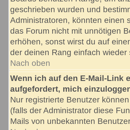
geschrieben wurden und bestimm
Administratoren, könnten einen s
das Forum nicht mit unnötigen B
erhöhen, sonst wirst du auf eine
der deinen Rang einfach wieder 
Nach oben
Wenn ich auf den E-Mail-Link e
aufgefordert, mich einzulogge
Nur registrierte Benutzer könne
(falls der Administrator diese Fu
Mails von unbekannten Benutze