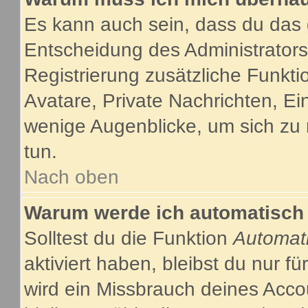
Es kann auch sein, dass du das g
Entscheidung des Administrators.
Registrierung zusätzliche Funkti
Avatare, Private Nachrichten, Ein
wenige Augenblicke, um sich zu re
tun.
Nach oben
Warum werde ich automatisch
Solltest du die Funktion
Automat
aktiviert haben, bleibst du nur f
wird ein Missbrauch deines Acco