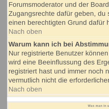
Forumsmoderator und der Boarda
Zugangsrechte dafür geben, du s
einen berechtigten Grund dafür 
Nach oben
Warum kann ich bei Abstimmu
Nur registrierte Benutzer könne
wird eine Beeinflussung des Erge
registriert hast und immer noch 
vermutlich nicht die erforderlich
Nach oben
Was man in u