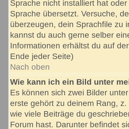
Sprache nicht installiert hat ode
Sprache übersetzt. Versuche, de
überzeugen, dein Sprachfile zu inst
kannst du auch gerne selber ein
Informationen erhältst du auf d
Ende jeder Seite)
Nach oben
Wie kann ich ein Bild unter 
Es können sich zwei Bilder unt
erste gehört zu deinem Rang, z.
wie viele Beiträge du geschrieb
Forum hast. Darunter befindet si