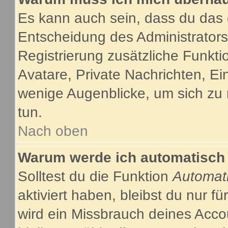
Es kann auch sein, dass du das g
Entscheidung des Administrators.
Registrierung zusätzliche Funkti
Avatare, Private Nachrichten, Ein
wenige Augenblicke, um sich zu re
tun.
Nach oben
Warum werde ich automatisch
Solltest du die Funktion
Automat
aktiviert haben, bleibst du nur f
wird ein Missbrauch deines Acco