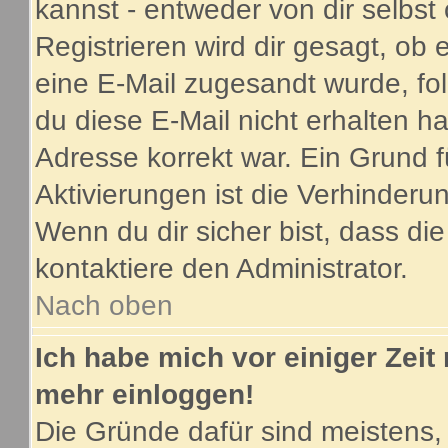
kannst - entweder von dir selbst
Registrieren wird dir gesagt, ob e
eine E-Mail zugesandt wurde, fo
du diese E-Mail nicht erhalten ha
Adresse korrekt war. Ein Grund 
Aktivierungen ist die Verhinder
Wenn du dir sicher bist, dass di
kontaktiere den Administrator.
Nach oben
Ich habe mich vor einiger Zeit 
mehr einloggen!
Die Gründe dafür sind meistens,