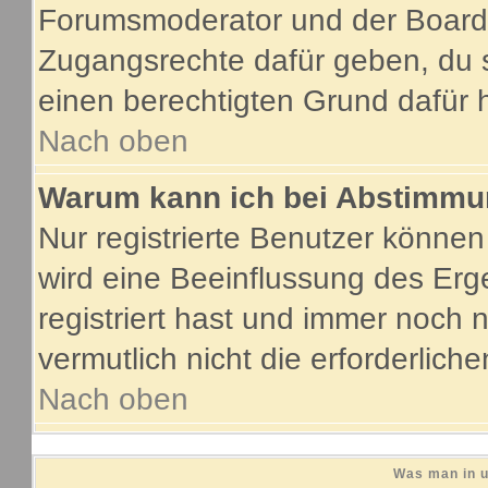
Forumsmoderator und der Boarda
Zugangsrechte dafür geben, du s
einen berechtigten Grund dafür 
Nach oben
Warum kann ich bei Abstimmu
Nur registrierte Benutzer könne
wird eine Beeinflussung des Erge
registriert hast und immer noch 
vermutlich nicht die erforderlich
Nach oben
Was man in u