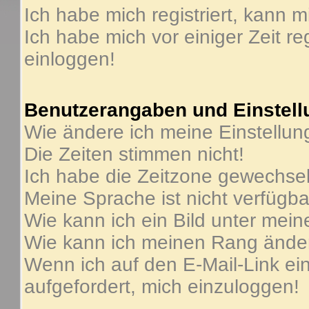
Ich habe mich registriert, kann m
Ich habe mich vor einiger Zeit re
einloggen!
Benutzerangaben und Einstel
Wie ändere ich meine Einstellu
Die Zeiten stimmen nicht!
Ich habe die Zeitzone gewechselt
Meine Sprache ist nicht verfügba
Wie kann ich ein Bild unter me
Wie kann ich meinen Rang ände
Wenn ich auf den E-Mail-Link ein
aufgefordert, mich einzuloggen!