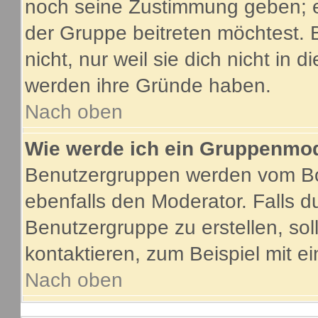
noch seine Zustimmung geben; e
der Gruppe beitreten möchtest. 
nicht, nur weil sie dich nicht in
werden ihre Gründe haben.
Nach oben
Wie werde ich ein Gruppenmo
Benutzergruppen werden vom Boar
ebenfalls den Moderator. Falls du
Benutzergruppe zu erstellen, soll
kontaktieren, zum Beispiel mit ei
Nach oben