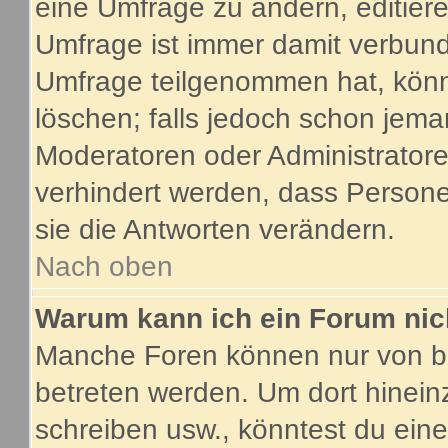
eine Umfrage zu ändern, editier
Umfrage ist immer damit verbun
Umfrage teilgenommen hat, könn
löschen; falls jedoch schon jema
Moderatoren oder Administratoren
verhindert werden, dass Person
sie die Antworten verändern.
Nach oben
Warum kann ich ein Forum nic
Manche Foren können nur von b
betreten werden. Um dort hinein
schreiben usw., könntest du eine