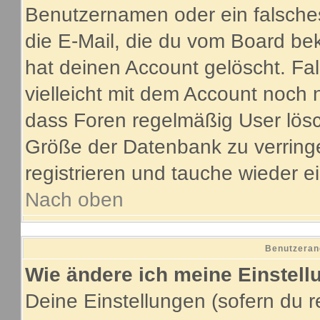
Benutzernamen oder ein falsche
die E-Mail, die du vom Board be
hat deinen Account gelöscht. Fall
vielleicht mit dem Account noch 
dass Foren regelmäßig User lösc
Größe der Datenbank zu verringe
registrieren und tauche wieder e
Nach oben
Benutzeran
Wie ändere ich meine Einstel
Deine Einstellungen (sofern du re