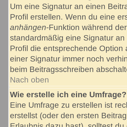
Um eine Signatur an einen Beitr
Profil erstellen. Wenn du eine ers
anhängen
-Funktion während der
standardmäßig eine Signatur an 
Profil die entsprechende Option
einer Signatur immer noch verhi
beim Beitragsschreiben abschalt
Nach oben
Wie erstelle ich eine Umfrage?
Eine Umfrage zu erstellen ist r
erstellst (oder den ersten Beitra
Erlaubnis dazu hast), solltest du