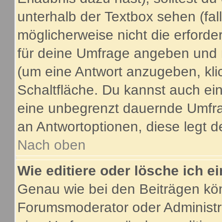
unterhalb der Textbox sehen (fal
möglicherweise nicht die erforder
für deine Umfrage angeben und 
(um eine Antwort anzugeben, kli
Schaltfläche. Du kannst auch ein 
eine unbegrenzt dauernde Umfrag
an Antwortoptionen, diese legt de
Nach oben
Wie editiere oder lösche ich 
Genau wie bei den Beiträgen kö
Forumsmoderator oder Administra