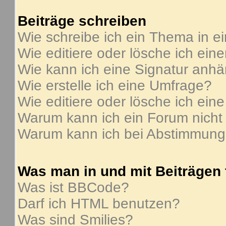
Beiträge schreiben
Wie schreibe ich ein Thema in e
Wie editiere oder lösche ich ein
Wie kann ich eine Signatur anh
Wie erstelle ich eine Umfrage?
Wie editiere oder lösche ich ein
Warum kann ich ein Forum nicht
Warum kann ich bei Abstimmung
Was man in und mit Beiträgen
Was ist BBCode?
Darf ich HTML benutzen?
Was sind Smilies?