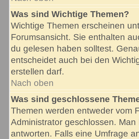
Was sind Wichtige Themen?
Wichtige Themen erscheinen unt
Forumsansicht. Sie enthalten au
du gelesen haben solltest. Gen
entscheidet auch bei den Wichti
erstellen darf.
Nach oben
Was sind geschlossene Them
Themen werden entweder vom F
Administrator geschlossen. Man 
antworten. Falls eine Umfrage a