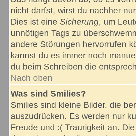
nicht darfst, wirst du nachher nu
Dies ist eine
Sicherung
, um Leut
unnötigen Tags zu überschwemme
andere Störungen hervorrufen kö
kannst du es immer noch manuell
du beim Schreiben die entsprech
Nach oben
Was sind Smilies?
Smilies sind kleine Bilder, die 
auszudrücken. Es werden nur kurz
Freude und :( Traurigkeit an. Die