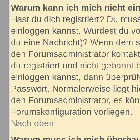
Warum kann ich mich nicht ei
Hast du dich registriert? Du muss
einloggen kannst. Wurdest du vo
du eine Nachricht)? Wenn dem so
den Forumsadministrator kontakt
du registriert und nicht gebannt 
einloggen kannst, dann überprü
Passwort. Normalerweise liegt hier
den Forumsadministrator, es könn
Forumskonfiguration vorliegen.
Nach oben
Warum muss ich mich überhaup