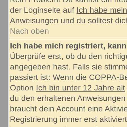
der Loginseite auf
Ich habe mei
Anweisungen und du solltest dic
Nach oben
Ich habe mich registriert, kan
Überprüfe erst, ob du den rich
angegeben hast. Falls sie stimme
passiert ist: Wenn die COPPA-Be
Option
Ich bin unter 12 Jahre alt
du den erhaltenen Anweisungen fol
braucht dein Account eine Aktiv
Registrierung immer erst aktivie