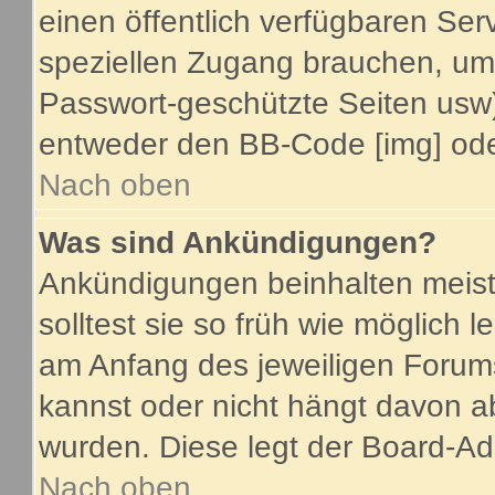
einen öffentlich verfügbaren Serv
speziellen Zugang brauchen, um 
Passwort-geschützte Seiten usw
entweder den BB-Code [img] oder
Nach oben
Was sind Ankündigungen?
Ankündigungen beinhalten meist
solltest sie so früh wie möglich
am Anfang des jeweiligen Foru
kannst oder nicht hängt davon a
wurden. Diese legt der Board-Adm
Nach oben