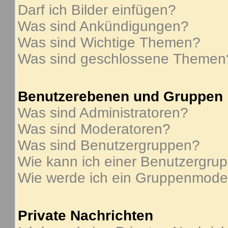
Darf ich Bilder einfügen?
Was sind Ankündigungen?
Was sind Wichtige Themen?
Was sind geschlossene Themen
Benutzerebenen und Gruppen
Was sind Administratoren?
Was sind Moderatoren?
Was sind Benutzergruppen?
Wie kann ich einer Benutzergrup
Wie werde ich ein Gruppenmode
Private Nachrichten