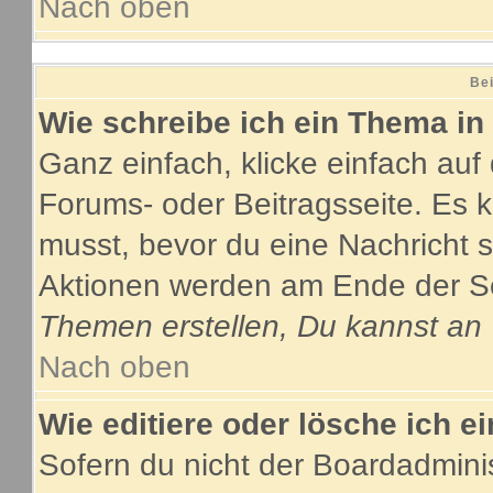
Nach oben
Bei
Wie schreibe ich ein Thema in
Ganz einfach, klicke einfach au
Forums- oder Beitragsseite. Es ka
musst, bevor du eine Nachricht 
Aktionen werden am Ende der Sei
Themen erstellen, Du kannst an
Nach oben
Wie editiere oder lösche ich e
Sofern du nicht der Boardadmini