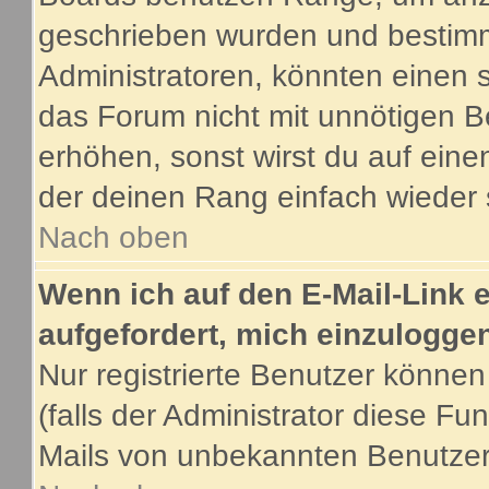
geschrieben wurden und bestimm
Administratoren, könnten einen s
das Forum nicht mit unnötigen B
erhöhen, sonst wirst du auf eine
der deinen Rang einfach wieder 
Nach oben
Wenn ich auf den E-Mail-Link e
aufgefordert, mich einzulogge
Nur registrierte Benutzer könne
(falls der Administrator diese Fu
Mails von unbekannten Benutze