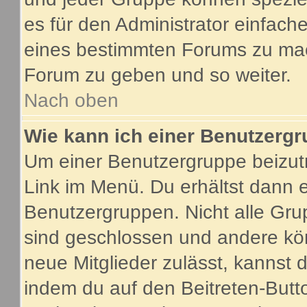
es für den Administrator einfac
eines bestimmten Forums zu mach
Forum zu geben und so weiter.
Nach oben
Wie kann ich einer Benutzergr
Um einer Benutzergruppe beizutr
Link im Menü. Du erhältst dann e
Benutzergruppen. Nicht alle G
sind geschlossen und andere kön
neue Mitglieder zulässt, kannst 
indem du auf den Beitreten-Butt