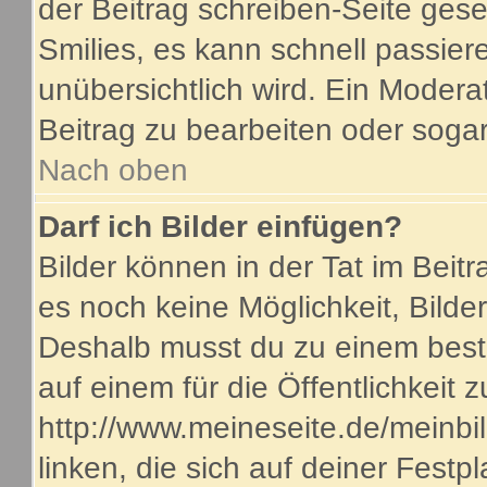
der Beitrag schreiben-Seite gese
Smilies, es kann schnell passiere
unübersichtlich wird. Ein Modera
Beitrag zu bearbeiten oder sogar
Nach oben
Darf ich Bilder einfügen?
Bilder können in der Tat im Beitr
es noch keine Möglichkeit, Bilde
Deshalb musst du zu einem beste
auf einem für die Öffentlichkeit 
http://www.meineseite.de/meinbil
linken, die sich auf deiner Festp