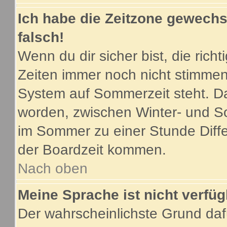
Ich habe die Zeitzone gewechse
falsch!
Wenn du dir sicher bist, die ric
Zeiten immer noch nicht stimmen
System auf Sommerzeit steht. Da
worden, zwischen Winter- und S
im Sommer zu einer Stunde Diff
der Boardzeit kommen.
Nach oben
Meine Sprache ist nicht verfüg
Der wahrscheinlichste Grund dafü