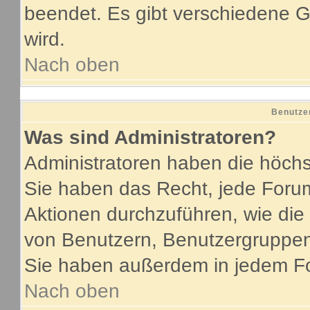
beendet. Es gibt verschiedene
wird.
Nach oben
Benutze
Was sind Administratoren?
Administratoren haben die höch
Sie haben das Recht, jede Forum
Aktionen durchzuführen, wie di
von Benutzern, Benutzergruppen
Sie haben außerdem in jedem Fo
Nach oben