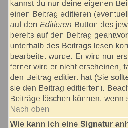
kannst du nur deine eigenen Bei
einen Beitrag editieren (eventuel
auf den
Editieren
-Button des jew
bereits auf den Beitrag geantwor
unterhalb des Beitrags lesen kön
bearbeitet wurde. Er wird nur e
ferner wird er nicht erscheinen, 
den Beitrag editiert hat (Sie sol
sie den Beitrag editierten). Bea
Beiträge löschen können, wenn s
Nach oben
Wie kann ich eine Signatur a