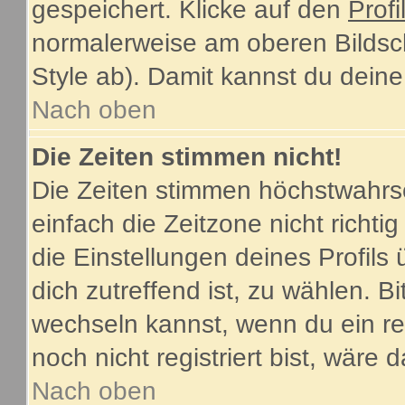
gespeichert. Klicke auf den
Profi
normalerweise am oberen Bildsc
Style ab). Damit kannst du dein
Nach oben
Die Zeiten stimmen nicht!
Die Zeiten stimmen höchstwahrsc
einfach die Zeitzone nicht richtig 
die Einstellungen deines Profils 
dich zutreffend ist, zu wählen. B
wechseln kannst, wenn du ein regi
noch nicht registriert bist, wäre 
Nach oben