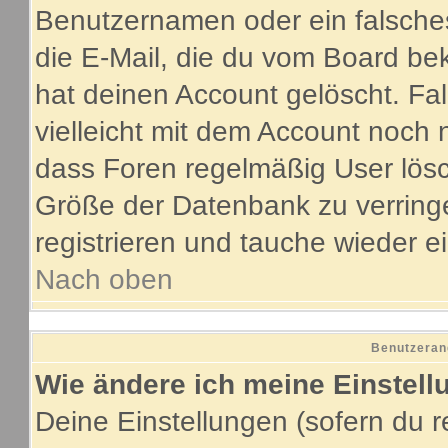
Benutzernamen oder ein falsche
die E-Mail, die du vom Board be
hat deinen Account gelöscht. Fall
vielleicht mit dem Account noch 
dass Foren regelmäßig User lösc
Größe der Datenbank zu verringe
registrieren und tauche wieder e
Nach oben
Benutzeran
Wie ändere ich meine Einstel
Deine Einstellungen (sofern du re