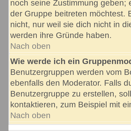
noch seine Zustimmung geben; e
der Gruppe beitreten möchtest. 
nicht, nur weil sie dich nicht in
werden ihre Gründe haben.
Nach oben
Wie werde ich ein Gruppenmo
Benutzergruppen werden vom Boar
ebenfalls den Moderator. Falls du
Benutzergruppe zu erstellen, soll
kontaktieren, zum Beispiel mit ei
Nach oben