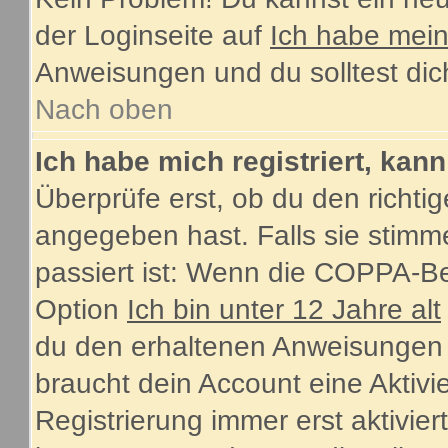
der Loginseite auf
Ich habe mei
Anweisungen und du solltest dic
Nach oben
Ich habe mich registriert, kan
Überprüfe erst, ob du den rich
angegeben hast. Falls sie stimme
passiert ist: Wenn die COPPA-Be
Option
Ich bin unter 12 Jahre alt
du den erhaltenen Anweisungen fol
braucht dein Account eine Aktiv
Registrierung immer erst aktivie