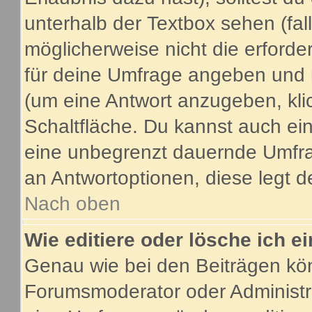
unterhalb der Textbox sehen (fal
möglicherweise nicht die erforder
für deine Umfrage angeben und 
(um eine Antwort anzugeben, kli
Schaltfläche. Du kannst auch ein 
eine unbegrenzt dauernde Umfrag
an Antwortoptionen, diese legt de
Nach oben
Wie editiere oder lösche ich 
Genau wie bei den Beiträgen kö
Forumsmoderator oder Administra