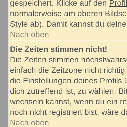
gespeichert. Klicke auf den
Profi
normalerweise am oberen Bildsc
Style ab). Damit kannst du dein
Nach oben
Die Zeiten stimmen nicht!
Die Zeiten stimmen höchstwahrsc
einfach die Zeitzone nicht richtig 
die Einstellungen deines Profils 
dich zutreffend ist, zu wählen. B
wechseln kannst, wenn du ein regi
noch nicht registriert bist, wäre 
Nach oben