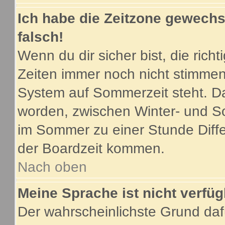
Ich habe die Zeitzone gewechse
falsch!
Wenn du dir sicher bist, die ric
Zeiten immer noch nicht stimmen
System auf Sommerzeit steht. Da
worden, zwischen Winter- und S
im Sommer zu einer Stunde Diff
der Boardzeit kommen.
Nach oben
Meine Sprache ist nicht verfüg
Der wahrscheinlichste Grund dafü