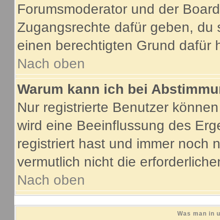
Forumsmoderator und der Boarda
Zugangsrechte dafür geben, du s
einen berechtigten Grund dafür 
Nach oben
Warum kann ich bei Abstimmu
Nur registrierte Benutzer könne
wird eine Beeinflussung des Erge
registriert hast und immer noch 
vermutlich nicht die erforderlich
Nach oben
Was man in u