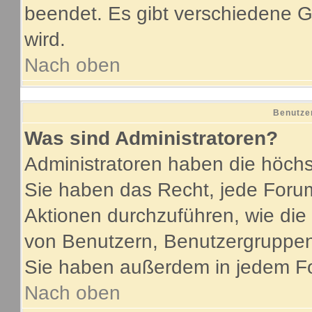
beendet. Es gibt verschiedene
wird.
Nach oben
Benutze
Was sind Administratoren?
Administratoren haben die höch
Sie haben das Recht, jede Forum
Aktionen durchzuführen, wie di
von Benutzern, Benutzergruppen
Sie haben außerdem in jedem Fo
Nach oben