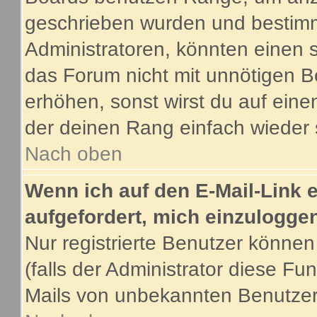
geschrieben wurden und bestimm
Administratoren, könnten einen s
das Forum nicht mit unnötigen B
erhöhen, sonst wirst du auf eine
der deinen Rang einfach wieder 
Nach oben
Wenn ich auf den E-Mail-Link e
aufgefordert, mich einzulogge
Nur registrierte Benutzer könne
(falls der Administrator diese Fu
Mails von unbekannten Benutze