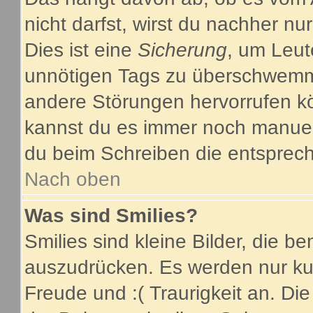
nicht darfst, wirst du nachher nu
Dies ist eine
Sicherung
, um Leut
unnötigen Tags zu überschwemme
andere Störungen hervorrufen kö
kannst du es immer noch manuell
du beim Schreiben die entsprech
Nach oben
Was sind Smilies?
Smilies sind kleine Bilder, die 
auszudrücken. Es werden nur kurz
Freude und :( Traurigkeit an. Die