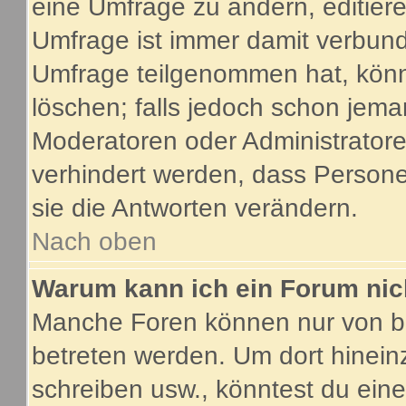
eine Umfrage zu ändern, editier
Umfrage ist immer damit verbun
Umfrage teilgenommen hat, könn
löschen; falls jedoch schon jema
Moderatoren oder Administratoren
verhindert werden, dass Person
sie die Antworten verändern.
Nach oben
Warum kann ich ein Forum nic
Manche Foren können nur von b
betreten werden. Um dort hinein
schreiben usw., könntest du eine