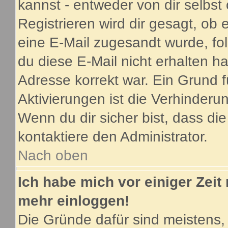
kannst - entweder von dir selbst
Registrieren wird dir gesagt, ob e
eine E-Mail zugesandt wurde, fo
du diese E-Mail nicht erhalten ha
Adresse korrekt war. Ein Grund 
Aktivierungen ist die Verhinder
Wenn du dir sicher bist, dass di
kontaktiere den Administrator.
Nach oben
Ich habe mich vor einiger Zeit 
mehr einloggen!
Die Gründe dafür sind meistens,