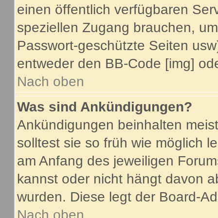
einen öffentlich verfügbaren Serv
speziellen Zugang brauchen, um 
Passwort-geschützte Seiten usw
entweder den BB-Code [img] oder
Nach oben
Was sind Ankündigungen?
Ankündigungen beinhalten meist
solltest sie so früh wie möglich
am Anfang des jeweiligen Foru
kannst oder nicht hängt davon a
wurden. Diese legt der Board-Adm
Nach oben