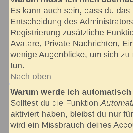
Es kann auch sein, dass du das g
Entscheidung des Administrators.
Registrierung zusätzliche Funkti
Avatare, Private Nachrichten, Ein
wenige Augenblicke, um sich zu re
tun.
Nach oben
Warum werde ich automatisch
Solltest du die Funktion
Automat
aktiviert haben, bleibst du nur f
wird ein Missbrauch deines Acco