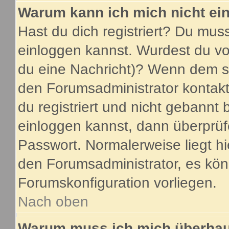
Warum kann ich mich nicht ei
Hast du dich registriert? Du muss
einloggen kannst. Wurdest du vo
du eine Nachricht)? Wenn dem so
den Forumsadministrator kontakt
du registriert und nicht gebannt 
einloggen kannst, dann überprü
Passwort. Normalerweise liegt hier
den Forumsadministrator, es könn
Forumskonfiguration vorliegen.
Nach oben
Warum muss ich mich überhaup