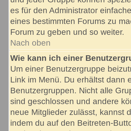
es für den Administrator einfac
eines bestimmten Forums zu mach
Forum zu geben und so weiter.
Nach oben
Wie kann ich einer Benutzergr
Um einer Benutzergruppe beizutr
Link im Menü. Du erhältst dann e
Benutzergruppen. Nicht alle G
sind geschlossen und andere kön
neue Mitglieder zulässt, kannst 
indem du auf den Beitreten-Butt