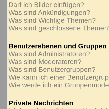
Darf ich Bilder einfügen?
Was sind Ankündigungen?
Was sind Wichtige Themen?
Was sind geschlossene Themen
Benutzerebenen und Gruppen
Was sind Administratoren?
Was sind Moderatoren?
Was sind Benutzergruppen?
Wie kann ich einer Benutzergrup
Wie werde ich ein Gruppenmode
Private Nachrichten