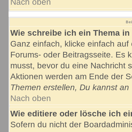
Nach oben
Bei
Wie schreibe ich ein Thema in
Ganz einfach, klicke einfach au
Forums- oder Beitragsseite. Es ka
musst, bevor du eine Nachricht 
Aktionen werden am Ende der Sei
Themen erstellen, Du kannst an
Nach oben
Wie editiere oder lösche ich e
Sofern du nicht der Boardadmini