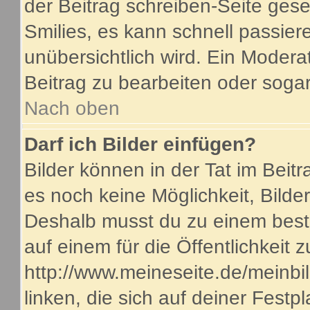
der Beitrag schreiben-Seite gese
Smilies, es kann schnell passiere
unübersichtlich wird. Ein Modera
Beitrag zu bearbeiten oder sogar
Nach oben
Darf ich Bilder einfügen?
Bilder können in der Tat im Beitr
es noch keine Möglichkeit, Bilde
Deshalb musst du zu einem beste
auf einem für die Öffentlichkeit 
http://www.meineseite.de/meinbil
linken, die sich auf deiner Festp