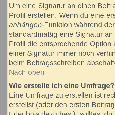
Um eine Signatur an einen Beitr
Profil erstellen. Wenn du eine ers
anhängen
-Funktion während der
standardmäßig eine Signatur an 
Profil die entsprechende Option
einer Signatur immer noch verhi
beim Beitragsschreiben abschalt
Nach oben
Wie erstelle ich eine Umfrage?
Eine Umfrage zu erstellen ist r
erstellst (oder den ersten Beitra
Erlaubnis dazu hast), solltest du