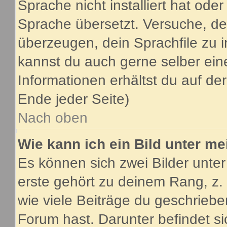
Sprache nicht installiert hat ode
Sprache übersetzt. Versuche, de
überzeugen, dein Sprachfile zu inst
kannst du auch gerne selber ein
Informationen erhältst du auf d
Ende jeder Seite)
Nach oben
Wie kann ich ein Bild unter 
Es können sich zwei Bilder unt
erste gehört zu deinem Rang, z.
wie viele Beiträge du geschrieb
Forum hast. Darunter befindet si