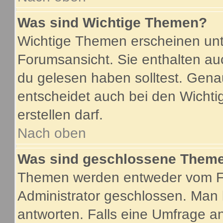
Was sind Wichtige Themen?
Wichtige Themen erscheinen unt
Forumsansicht. Sie enthalten au
du gelesen haben solltest. Gen
entscheidet auch bei den Wichti
erstellen darf.
Nach oben
Was sind geschlossene Them
Themen werden entweder vom F
Administrator geschlossen. Man 
antworten. Falls eine Umfrage a