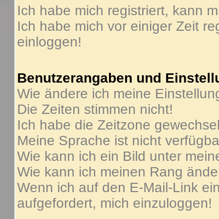
Ich habe mich registriert, kann m
Ich habe mich vor einiger Zeit re
einloggen!
Benutzerangaben und Einstel
Wie ändere ich meine Einstellu
Die Zeiten stimmen nicht!
Ich habe die Zeitzone gewechselt
Meine Sprache ist nicht verfügba
Wie kann ich ein Bild unter me
Wie kann ich meinen Rang ände
Wenn ich auf den E-Mail-Link ein
aufgefordert, mich einzuloggen!