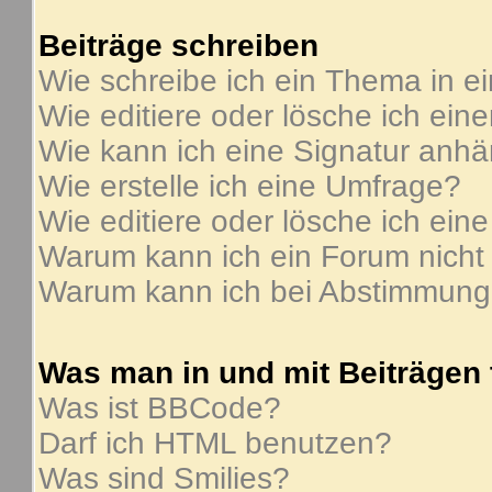
Beiträge schreiben
Wie schreibe ich ein Thema in e
Wie editiere oder lösche ich ein
Wie kann ich eine Signatur anh
Wie erstelle ich eine Umfrage?
Wie editiere oder lösche ich ein
Warum kann ich ein Forum nicht
Warum kann ich bei Abstimmung
Was man in und mit Beiträgen
Was ist BBCode?
Darf ich HTML benutzen?
Was sind Smilies?