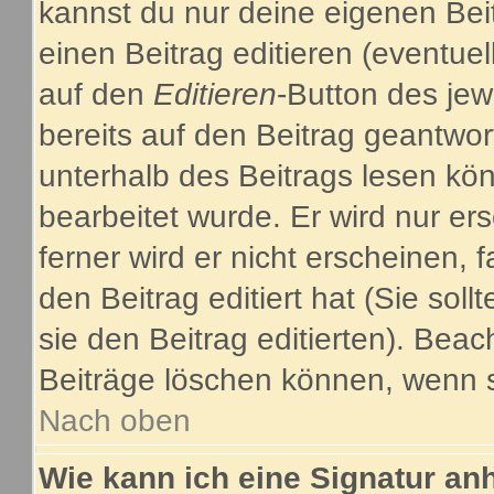
kannst du nur deine eigenen Bei
einen Beitrag editieren (eventuel
auf den
Editieren
-Button des jew
bereits auf den Beitrag geantwor
unterhalb des Beitrags lesen kön
bearbeitet wurde. Er wird nur e
ferner wird er nicht erscheinen, 
den Beitrag editiert hat (Sie sol
sie den Beitrag editierten). Bea
Beiträge löschen können, wenn s
Nach oben
Wie kann ich eine Signatur a