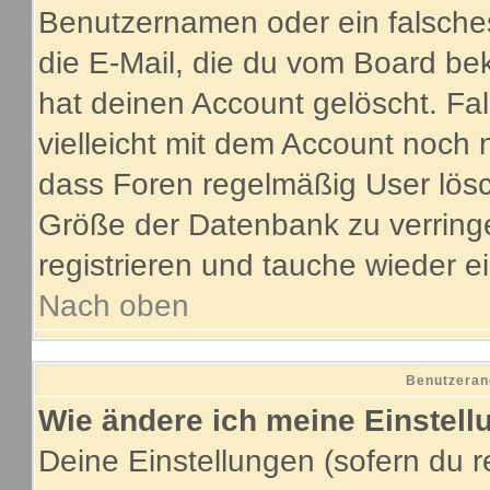
Benutzernamen oder ein falsche
die E-Mail, die du vom Board be
hat deinen Account gelöscht. Fall
vielleicht mit dem Account noch 
dass Foren regelmäßig User lösc
Größe der Datenbank zu verringe
registrieren und tauche wieder e
Nach oben
Benutzeran
Wie ändere ich meine Einstel
Deine Einstellungen (sofern du re