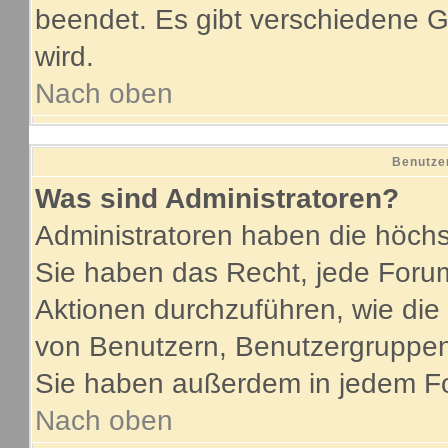
beendet. Es gibt verschiedene
wird.
Nach oben
Benutze
Was sind Administratoren?
Administratoren haben die höch
Sie haben das Recht, jede Forum
Aktionen durchzuführen, wie di
von Benutzern, Benutzergruppen
Sie haben außerdem in jedem Fo
Nach oben