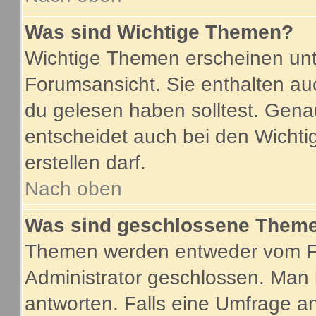
Was sind Wichtige Themen?
Wichtige Themen erscheinen unt
Forumsansicht. Sie enthalten au
du gelesen haben solltest. Gen
entscheidet auch bei den Wichti
erstellen darf.
Nach oben
Was sind geschlossene Them
Themen werden entweder vom F
Administrator geschlossen. Man 
antworten. Falls eine Umfrage a