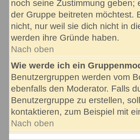
noch seine Zustimmung geben; e
der Gruppe beitreten möchtest. 
nicht, nur weil sie dich nicht in
werden ihre Gründe haben.
Nach oben
Wie werde ich ein Gruppenmo
Benutzergruppen werden vom Boar
ebenfalls den Moderator. Falls du
Benutzergruppe zu erstellen, soll
kontaktieren, zum Beispiel mit ei
Nach oben