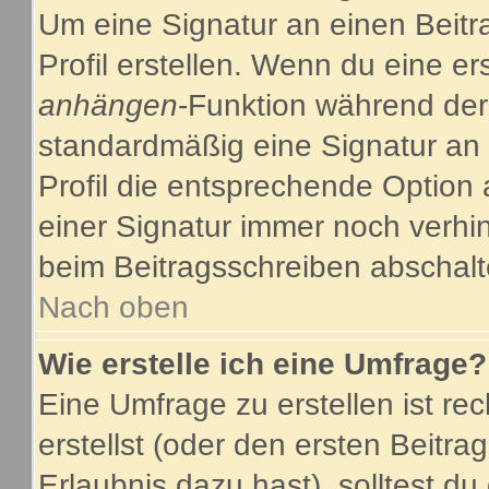
Um eine Signatur an einen Beitr
Profil erstellen. Wenn du eine ers
anhängen
-Funktion während der
standardmäßig eine Signatur an 
Profil die entsprechende Option
einer Signatur immer noch verhi
beim Beitragsschreiben abschalt
Nach oben
Wie erstelle ich eine Umfrage?
Eine Umfrage zu erstellen ist r
erstellst (oder den ersten Beitra
Erlaubnis dazu hast), solltest du