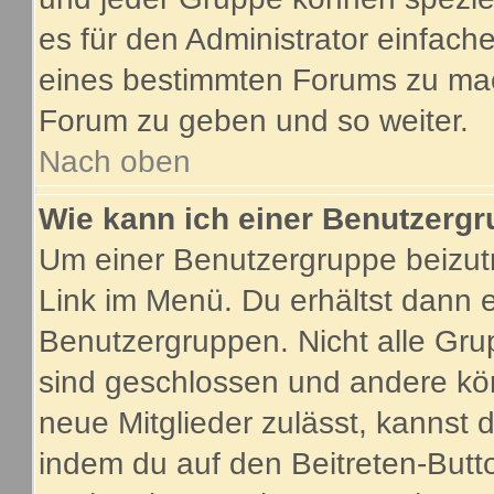
es für den Administrator einfac
eines bestimmten Forums zu mach
Forum zu geben und so weiter.
Nach oben
Wie kann ich einer Benutzergr
Um einer Benutzergruppe beizutr
Link im Menü. Du erhältst dann e
Benutzergruppen. Nicht alle G
sind geschlossen und andere kön
neue Mitglieder zulässt, kannst 
indem du auf den Beitreten-Butt