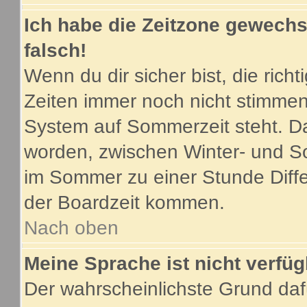
Ich habe die Zeitzone gewechse
falsch!
Wenn du dir sicher bist, die ric
Zeiten immer noch nicht stimmen
System auf Sommerzeit steht. Da
worden, zwischen Winter- und S
im Sommer zu einer Stunde Diff
der Boardzeit kommen.
Nach oben
Meine Sprache ist nicht verfüg
Der wahrscheinlichste Grund dafü