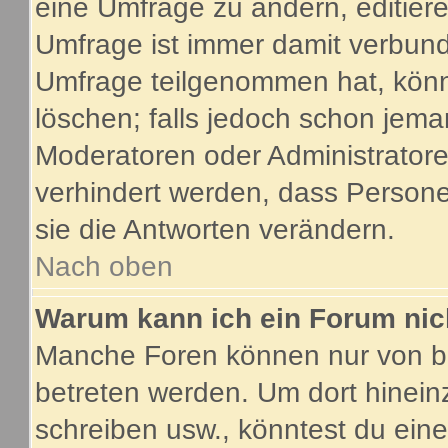
eine Umfrage zu ändern, editier
Umfrage ist immer damit verbun
Umfrage teilgenommen hat, könn
löschen; falls jedoch schon jema
Moderatoren oder Administratoren
verhindert werden, dass Person
sie die Antworten verändern.
Nach oben
Warum kann ich ein Forum nic
Manche Foren können nur von b
betreten werden. Um dort hinein
schreiben usw., könntest du eine