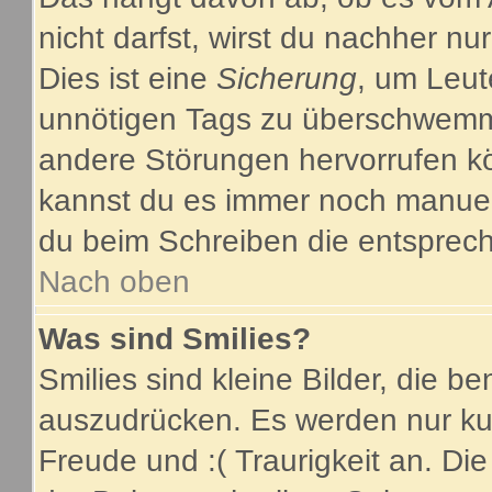
nicht darfst, wirst du nachher nu
Dies ist eine
Sicherung
, um Leut
unnötigen Tags zu überschwemme
andere Störungen hervorrufen kö
kannst du es immer noch manuell
du beim Schreiben die entsprech
Nach oben
Was sind Smilies?
Smilies sind kleine Bilder, die 
auszudrücken. Es werden nur kurz
Freude und :( Traurigkeit an. Die