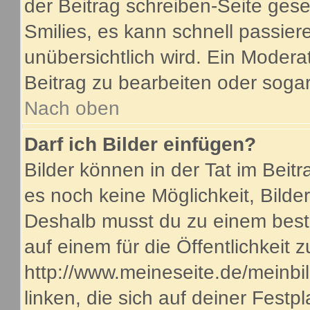
der Beitrag schreiben-Seite gese
Smilies, es kann schnell passiere
unübersichtlich wird. Ein Modera
Beitrag zu bearbeiten oder sogar
Nach oben
Darf ich Bilder einfügen?
Bilder können in der Tat im Beitr
es noch keine Möglichkeit, Bilde
Deshalb musst du zu einem beste
auf einem für die Öffentlichkeit 
http://www.meineseite.de/meinbil
linken, die sich auf deiner Festp