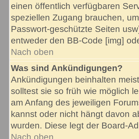
einen öffentlich verfügbaren Serv
speziellen Zugang brauchen, um 
Passwort-geschützte Seiten usw
entweder den BB-Code [img] oder
Nach oben
Was sind Ankündigungen?
Ankündigungen beinhalten meist
solltest sie so früh wie möglich
am Anfang des jeweiligen Foru
kannst oder nicht hängt davon a
wurden. Diese legt der Board-Adm
Nach oben