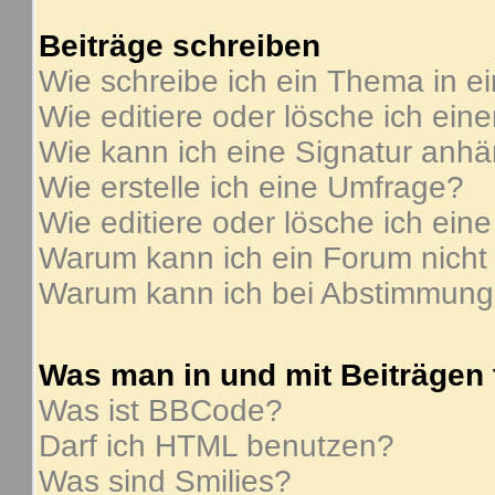
Beiträge schreiben
Wie schreibe ich ein Thema in e
Wie editiere oder lösche ich ein
Wie kann ich eine Signatur anh
Wie erstelle ich eine Umfrage?
Wie editiere oder lösche ich ein
Warum kann ich ein Forum nicht
Warum kann ich bei Abstimmung
Was man in und mit Beiträgen
Was ist BBCode?
Darf ich HTML benutzen?
Was sind Smilies?