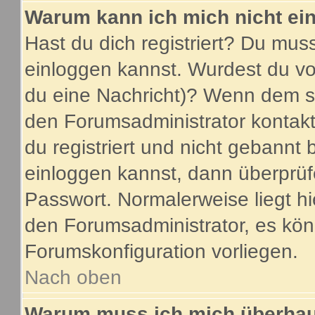
Warum kann ich mich nicht ei
Hast du dich registriert? Du muss
einloggen kannst. Wurdest du vo
du eine Nachricht)? Wenn dem so
den Forumsadministrator kontakt
du registriert und nicht gebannt 
einloggen kannst, dann überprü
Passwort. Normalerweise liegt hier
den Forumsadministrator, es könn
Forumskonfiguration vorliegen.
Nach oben
Warum muss ich mich überhaup