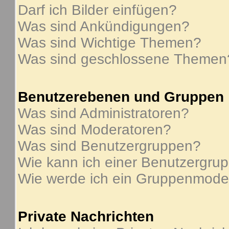
Darf ich Bilder einfügen?
Was sind Ankündigungen?
Was sind Wichtige Themen?
Was sind geschlossene Themen
Benutzerebenen und Gruppen
Was sind Administratoren?
Was sind Moderatoren?
Was sind Benutzergruppen?
Wie kann ich einer Benutzergrup
Wie werde ich ein Gruppenmode
Private Nachrichten