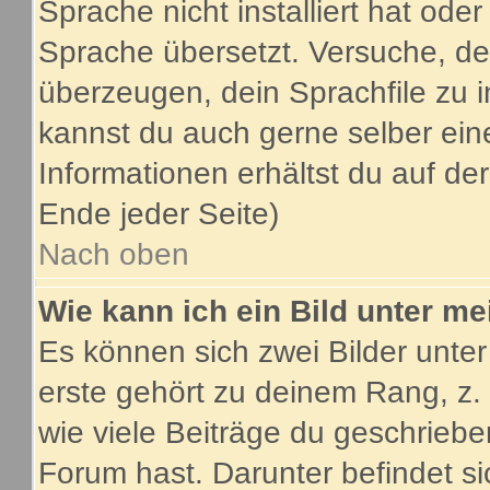
Sprache nicht installiert hat ode
Sprache übersetzt. Versuche, de
überzeugen, dein Sprachfile zu inst
kannst du auch gerne selber ein
Informationen erhältst du auf d
Ende jeder Seite)
Nach oben
Wie kann ich ein Bild unter 
Es können sich zwei Bilder unt
erste gehört zu deinem Rang, z.
wie viele Beiträge du geschrieb
Forum hast. Darunter befindet si