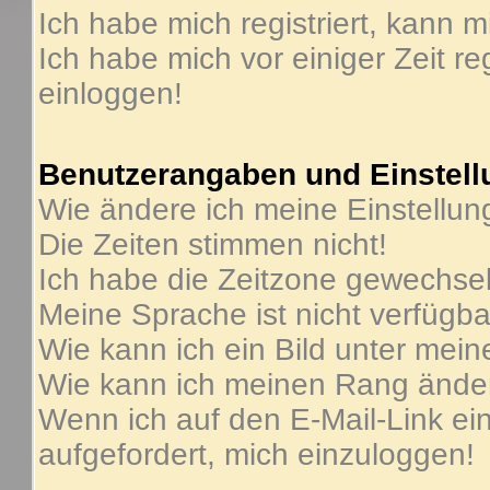
Ich habe mich registriert, kann m
Ich habe mich vor einiger Zeit re
einloggen!
Benutzerangaben und Einstel
Wie ändere ich meine Einstellu
Die Zeiten stimmen nicht!
Ich habe die Zeitzone gewechselt
Meine Sprache ist nicht verfügba
Wie kann ich ein Bild unter me
Wie kann ich meinen Rang ände
Wenn ich auf den E-Mail-Link ein
aufgefordert, mich einzuloggen!