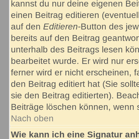
kannst du nur deine eigenen Bei
einen Beitrag editieren (eventuel
auf den
Editieren
-Button des jew
bereits auf den Beitrag geantwor
unterhalb des Beitrags lesen kön
bearbeitet wurde. Er wird nur e
ferner wird er nicht erscheinen, 
den Beitrag editiert hat (Sie sol
sie den Beitrag editierten). Bea
Beiträge löschen können, wenn s
Nach oben
Wie kann ich eine Signatur a