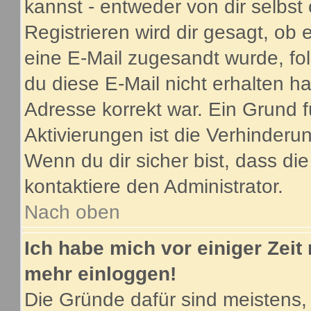
kannst - entweder von dir selbst
Registrieren wird dir gesagt, ob e
eine E-Mail zugesandt wurde, fo
du diese E-Mail nicht erhalten ha
Adresse korrekt war. Ein Grund 
Aktivierungen ist die Verhinder
Wenn du dir sicher bist, dass di
kontaktiere den Administrator.
Nach oben
Ich habe mich vor einiger Zeit 
mehr einloggen!
Die Gründe dafür sind meistens,