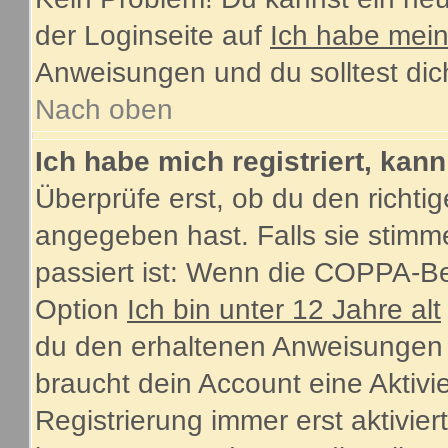
der Loginseite auf
Ich habe mei
Anweisungen und du solltest dic
Nach oben
Ich habe mich registriert, kan
Überprüfe erst, ob du den rich
angegeben hast. Falls sie stimme
passiert ist: Wenn die COPPA-Be
Option
Ich bin unter 12 Jahre alt
du den erhaltenen Anweisungen fol
braucht dein Account eine Aktiv
Registrierung immer erst aktivie