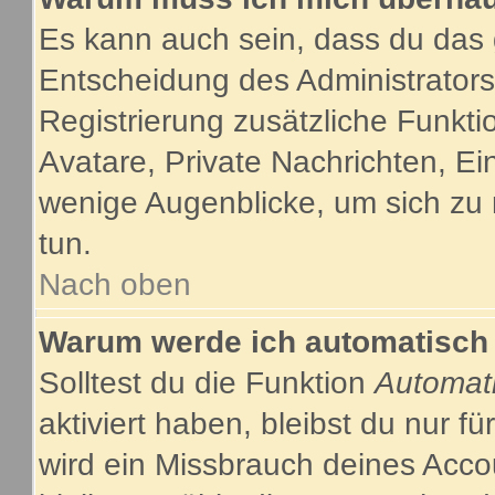
Es kann auch sein, dass du das g
Entscheidung des Administrators.
Registrierung zusätzliche Funkti
Avatare, Private Nachrichten, Ein
wenige Augenblicke, um sich zu re
tun.
Nach oben
Warum werde ich automatisch
Solltest du die Funktion
Automat
aktiviert haben, bleibst du nur f
wird ein Missbrauch deines Acco