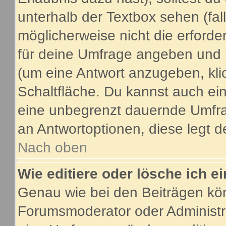
unterhalb der Textbox sehen (fal
möglicherweise nicht die erforder
für deine Umfrage angeben und 
(um eine Antwort anzugeben, kli
Schaltfläche. Du kannst auch ein 
eine unbegrenzt dauernde Umfrag
an Antwortoptionen, diese legt de
Nach oben
Wie editiere oder lösche ich 
Genau wie bei den Beiträgen kö
Forumsmoderator oder Administra