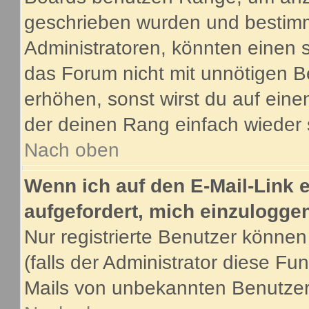
geschrieben wurden und bestimm
Administratoren, könnten einen s
das Forum nicht mit unnötigen B
erhöhen, sonst wirst du auf eine
der deinen Rang einfach wieder 
Nach oben
Wenn ich auf den E-Mail-Link e
aufgefordert, mich einzulogge
Nur registrierte Benutzer könne
(falls der Administrator diese Fu
Mails von unbekannten Benutze