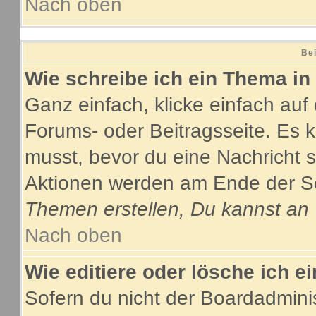
Nach oben
Bei
Wie schreibe ich ein Thema in
Ganz einfach, klicke einfach au
Forums- oder Beitragsseite. Es ka
musst, bevor du eine Nachricht 
Aktionen werden am Ende der Sei
Themen erstellen, Du kannst an
Nach oben
Wie editiere oder lösche ich e
Sofern du nicht der Boardadmini