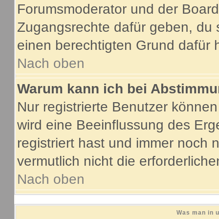
Forumsmoderator und der Boarda
Zugangsrechte dafür geben, du s
einen berechtigten Grund dafür 
Nach oben
Warum kann ich bei Abstimmu
Nur registrierte Benutzer könne
wird eine Beeinflussung des Erge
registriert hast und immer noch 
vermutlich nicht die erforderlich
Nach oben
Was man in u