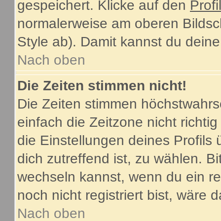
gespeichert. Klicke auf den
Profi
normalerweise am oberen Bildsc
Style ab). Damit kannst du dein
Nach oben
Die Zeiten stimmen nicht!
Die Zeiten stimmen höchstwahrsc
einfach die Zeitzone nicht richtig 
die Einstellungen deines Profils 
dich zutreffend ist, zu wählen. B
wechseln kannst, wenn du ein regi
noch nicht registriert bist, wäre 
Nach oben