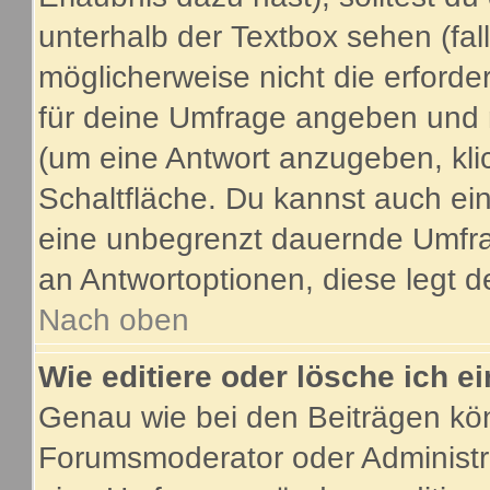
unterhalb der Textbox sehen (fal
möglicherweise nicht die erforder
für deine Umfrage angeben und 
(um eine Antwort anzugeben, kli
Schaltfläche. Du kannst auch ein 
eine unbegrenzt dauernde Umfrag
an Antwortoptionen, diese legt de
Nach oben
Wie editiere oder lösche ich 
Genau wie bei den Beiträgen kö
Forumsmoderator oder Administra