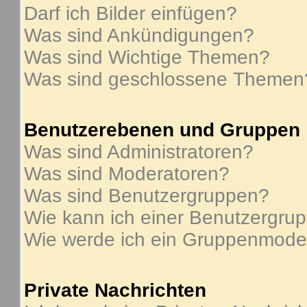
Darf ich Bilder einfügen?
Was sind Ankündigungen?
Was sind Wichtige Themen?
Was sind geschlossene Themen
Benutzerebenen und Gruppen
Was sind Administratoren?
Was sind Moderatoren?
Was sind Benutzergruppen?
Wie kann ich einer Benutzergrup
Wie werde ich ein Gruppenmode
Private Nachrichten