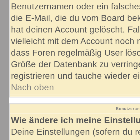
Benutzernamen oder ein falsche
die E-Mail, die du vom Board be
hat deinen Account gelöscht. Fall
vielleicht mit dem Account noch 
dass Foren regelmäßig User lösc
Größe der Datenbank zu verringe
registrieren und tauche wieder e
Nach oben
Benutzeran
Wie ändere ich meine Einstel
Deine Einstellungen (sofern du re