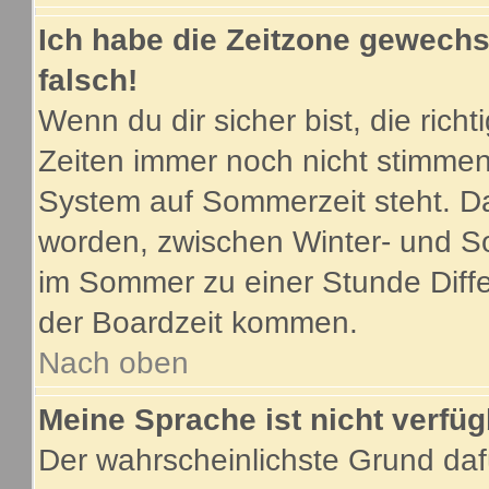
Ich habe die Zeitzone gewechse
falsch!
Wenn du dir sicher bist, die ric
Zeiten immer noch nicht stimmen
System auf Sommerzeit steht. Da
worden, zwischen Winter- und S
im Sommer zu einer Stunde Diff
der Boardzeit kommen.
Nach oben
Meine Sprache ist nicht verfüg
Der wahrscheinlichste Grund dafü