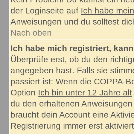
der Loginseite auf
Ich habe mei
Anweisungen und du solltest dic
Nach oben
Ich habe mich registriert, kan
Überprüfe erst, ob du den rich
angegeben hast. Falls sie stimme
passiert ist: Wenn die COPPA-Be
Option
Ich bin unter 12 Jahre alt
du den erhaltenen Anweisungen fol
braucht dein Account eine Aktiv
Registrierung immer erst aktivie