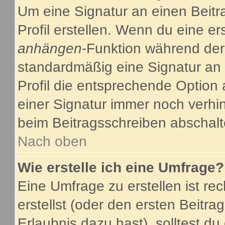
Um eine Signatur an einen Beitr
Profil erstellen. Wenn du eine ers
anhängen
-Funktion während der
standardmäßig eine Signatur an 
Profil die entsprechende Option
einer Signatur immer noch verhi
beim Beitragsschreiben abschalt
Nach oben
Wie erstelle ich eine Umfrage?
Eine Umfrage zu erstellen ist r
erstellst (oder den ersten Beitra
Erlaubnis dazu hast), solltest du