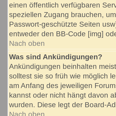
einen öffentlich verfügbaren Serv
speziellen Zugang brauchen, um 
Passwort-geschützte Seiten usw
entweder den BB-Code [img] oder
Nach oben
Was sind Ankündigungen?
Ankündigungen beinhalten meist
solltest sie so früh wie möglich
am Anfang des jeweiligen Foru
kannst oder nicht hängt davon a
wurden. Diese legt der Board-Adm
Nach oben