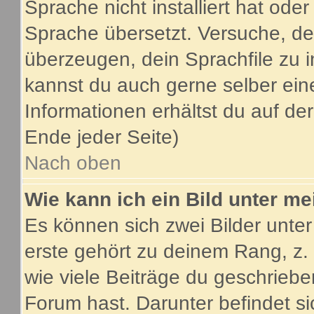
Sprache nicht installiert hat ode
Sprache übersetzt. Versuche, de
überzeugen, dein Sprachfile zu inst
kannst du auch gerne selber ein
Informationen erhältst du auf d
Ende jeder Seite)
Nach oben
Wie kann ich ein Bild unter 
Es können sich zwei Bilder unt
erste gehört zu deinem Rang, z.
wie viele Beiträge du geschrieb
Forum hast. Darunter befindet si