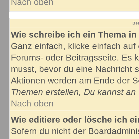
Nach oben
Bei
Wie schreibe ich ein Thema in
Ganz einfach, klicke einfach au
Forums- oder Beitragsseite. Es ka
musst, bevor du eine Nachricht 
Aktionen werden am Ende der Sei
Themen erstellen, Du kannst an
Nach oben
Wie editiere oder lösche ich e
Sofern du nicht der Boardadmini