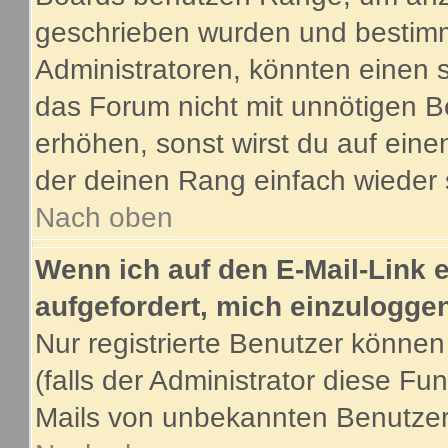
geschrieben wurden und bestimm
Administratoren, könnten einen s
das Forum nicht mit unnötigen B
erhöhen, sonst wirst du auf eine
der deinen Rang einfach wieder 
Nach oben
Wenn ich auf den E-Mail-Link e
aufgefordert, mich einzulogge
Nur registrierte Benutzer könne
(falls der Administrator diese Fu
Mails von unbekannten Benutze