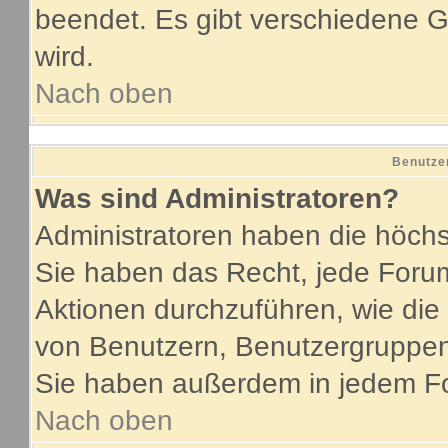
beendet. Es gibt verschiedene
wird.
Nach oben
Benutze
Was sind Administratoren?
Administratoren haben die höch
Sie haben das Recht, jede Forum
Aktionen durchzuführen, wie di
von Benutzern, Benutzergruppen
Sie haben außerdem in jedem Fo
Nach oben