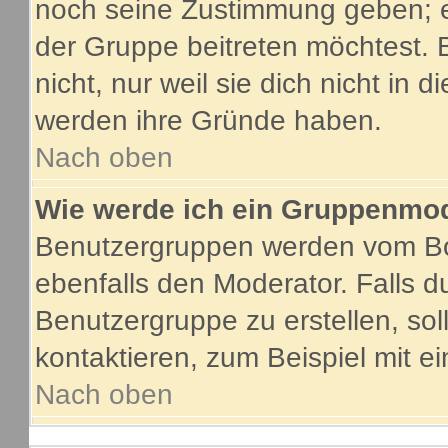
noch seine Zustimmung geben; e
der Gruppe beitreten möchtest. 
nicht, nur weil sie dich nicht in
werden ihre Gründe haben.
Nach oben
Wie werde ich ein Gruppenmo
Benutzergruppen werden vom Boar
ebenfalls den Moderator. Falls du
Benutzergruppe zu erstellen, soll
kontaktieren, zum Beispiel mit ei
Nach oben