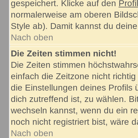
gespeichert. Klicke auf den
Profi
normalerweise am oberen Bildsc
Style ab). Damit kannst du dein
Nach oben
Die Zeiten stimmen nicht!
Die Zeiten stimmen höchstwahrsc
einfach die Zeitzone nicht richtig 
die Einstellungen deines Profils 
dich zutreffend ist, zu wählen. B
wechseln kannst, wenn du ein regi
noch nicht registriert bist, wäre 
Nach oben