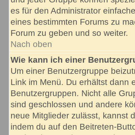
es für den Administrator einfac
eines bestimmten Forums zu mach
Forum zu geben und so weiter.
Nach oben
Wie kann ich einer Benutzergr
Um einer Benutzergruppe beizutr
Link im Menü. Du erhältst dann e
Benutzergruppen. Nicht alle G
sind geschlossen und andere kön
neue Mitglieder zulässt, kannst 
indem du auf den Beitreten-Butt