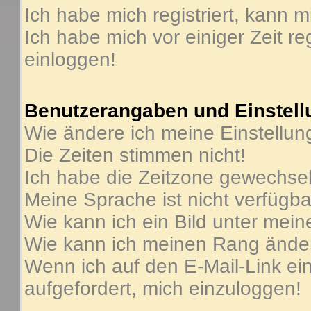
Ich habe mich registriert, kann m
Ich habe mich vor einiger Zeit re
einloggen!
Benutzerangaben und Einstel
Wie ändere ich meine Einstellu
Die Zeiten stimmen nicht!
Ich habe die Zeitzone gewechselt
Meine Sprache ist nicht verfügba
Wie kann ich ein Bild unter me
Wie kann ich meinen Rang ände
Wenn ich auf den E-Mail-Link ein
aufgefordert, mich einzuloggen!