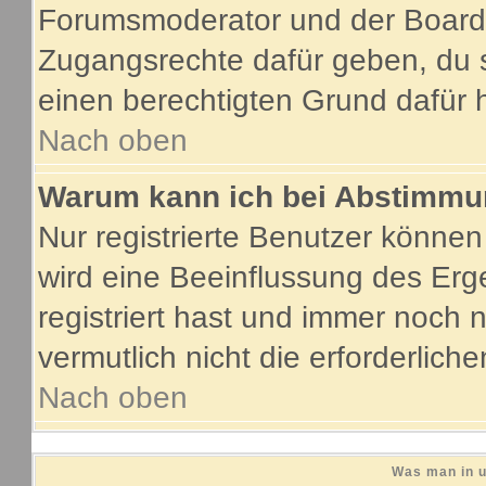
Forumsmoderator und der Boarda
Zugangsrechte dafür geben, du s
einen berechtigten Grund dafür 
Nach oben
Warum kann ich bei Abstimmu
Nur registrierte Benutzer könne
wird eine Beeinflussung des Erge
registriert hast und immer noch 
vermutlich nicht die erforderlich
Nach oben
Was man in u