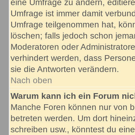
eine Umfrage zu ändern, editier
Umfrage ist immer damit verbun
Umfrage teilgenommen hat, könn
löschen; falls jedoch schon jema
Moderatoren oder Administratoren
verhindert werden, dass Person
sie die Antworten verändern.
Nach oben
Warum kann ich ein Forum nic
Manche Foren können nur von b
betreten werden. Um dort hinein
schreiben usw., könntest du eine