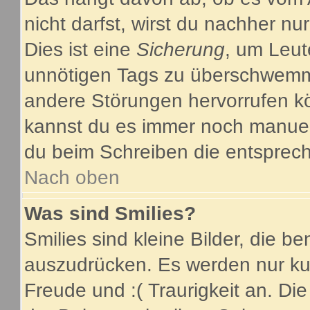
nicht darfst, wirst du nachher nu
Dies ist eine
Sicherung
, um Leut
unnötigen Tags zu überschwemme
andere Störungen hervorrufen kö
kannst du es immer noch manuell
du beim Schreiben die entsprech
Nach oben
Was sind Smilies?
Smilies sind kleine Bilder, die 
auszudrücken. Es werden nur kurz
Freude und :( Traurigkeit an. Die