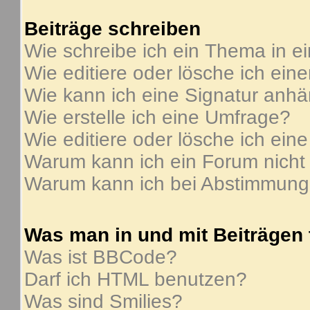
Beiträge schreiben
Wie schreibe ich ein Thema in e
Wie editiere oder lösche ich ein
Wie kann ich eine Signatur anh
Wie erstelle ich eine Umfrage?
Wie editiere oder lösche ich ein
Warum kann ich ein Forum nicht
Warum kann ich bei Abstimmung
Was man in und mit Beiträgen
Was ist BBCode?
Darf ich HTML benutzen?
Was sind Smilies?