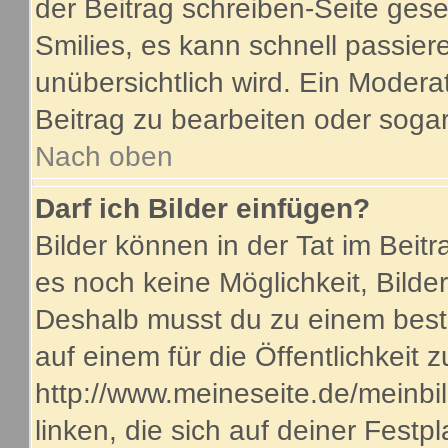
der Beitrag schreiben-Seite gese
Smilies, es kann schnell passiere
unübersichtlich wird. Ein Modera
Beitrag zu bearbeiten oder sogar
Nach oben
Darf ich Bilder einfügen?
Bilder können in der Tat im Beitr
es noch keine Möglichkeit, Bilde
Deshalb musst du zu einem beste
auf einem für die Öffentlichkeit 
http://www.meineseite.de/meinbil
linken, die sich auf deiner Festp