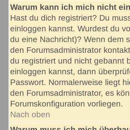
Warum kann ich mich nicht ei
Hast du dich registriert? Du muss
einloggen kannst. Wurdest du vo
du eine Nachricht)? Wenn dem so
den Forumsadministrator kontakt
du registriert und nicht gebannt 
einloggen kannst, dann überprü
Passwort. Normalerweise liegt hier
den Forumsadministrator, es könn
Forumskonfiguration vorliegen.
Nach oben
Warum muss ich mich überhaup