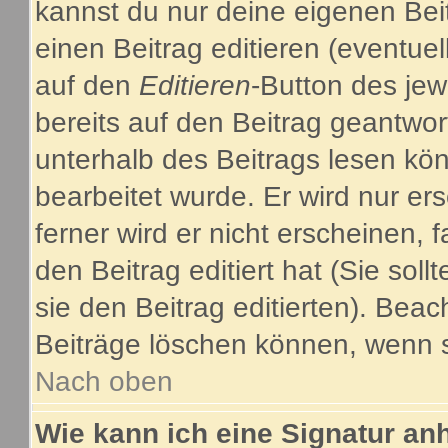
kannst du nur deine eigenen Bei
einen Beitrag editieren (eventuel
auf den
Editieren
-Button des jew
bereits auf den Beitrag geantwor
unterhalb des Beitrags lesen kön
bearbeitet wurde. Er wird nur e
ferner wird er nicht erscheinen, 
den Beitrag editiert hat (Sie sol
sie den Beitrag editierten). Bea
Beiträge löschen können, wenn s
Nach oben
Wie kann ich eine Signatur a