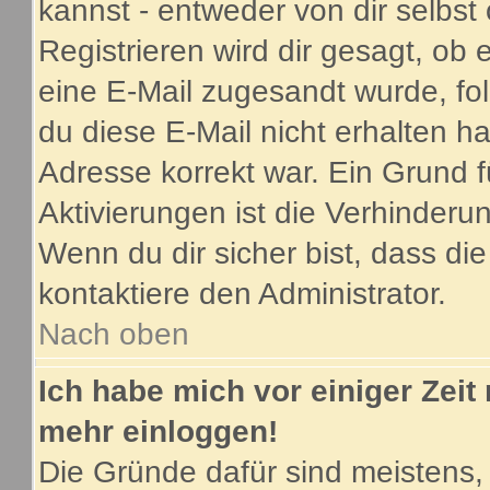
kannst - entweder von dir selbst
Registrieren wird dir gesagt, ob e
eine E-Mail zugesandt wurde, fo
du diese E-Mail nicht erhalten ha
Adresse korrekt war. Ein Grund 
Aktivierungen ist die Verhinder
Wenn du dir sicher bist, dass di
kontaktiere den Administrator.
Nach oben
Ich habe mich vor einiger Zeit 
mehr einloggen!
Die Gründe dafür sind meistens,