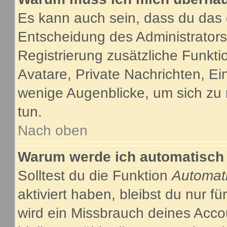
Es kann auch sein, dass du das g
Entscheidung des Administrators.
Registrierung zusätzliche Funkti
Avatare, Private Nachrichten, Ein
wenige Augenblicke, um sich zu re
tun.
Nach oben
Warum werde ich automatisch
Solltest du die Funktion
Automat
aktiviert haben, bleibst du nur f
wird ein Missbrauch deines Acco