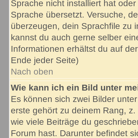
Sprache nicht installiert hat ode
Sprache übersetzt. Versuche, de
überzeugen, dein Sprachfile zu inst
kannst du auch gerne selber ein
Informationen erhältst du auf d
Ende jeder Seite)
Nach oben
Wie kann ich ein Bild unter 
Es können sich zwei Bilder unt
erste gehört zu deinem Rang, z.
wie viele Beiträge du geschrieb
Forum hast. Darunter befindet si