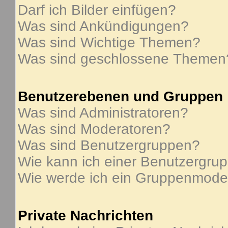
Darf ich Bilder einfügen?
Was sind Ankündigungen?
Was sind Wichtige Themen?
Was sind geschlossene Themen
Benutzerebenen und Gruppen
Was sind Administratoren?
Was sind Moderatoren?
Was sind Benutzergruppen?
Wie kann ich einer Benutzergrup
Wie werde ich ein Gruppenmode
Private Nachrichten