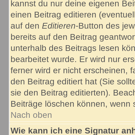
kannst du nur deine eigenen Bei
einen Beitrag editieren (eventuel
auf den
Editieren
-Button des jew
bereits auf den Beitrag geantwor
unterhalb des Beitrags lesen kön
bearbeitet wurde. Er wird nur e
ferner wird er nicht erscheinen, 
den Beitrag editiert hat (Sie sol
sie den Beitrag editierten). Bea
Beiträge löschen können, wenn s
Nach oben
Wie kann ich eine Signatur a