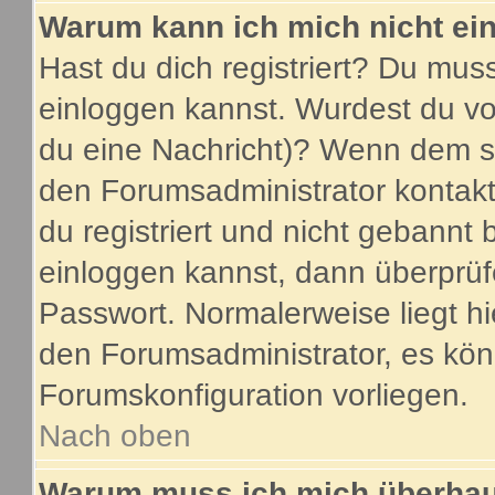
Warum kann ich mich nicht ei
Hast du dich registriert? Du muss
einloggen kannst. Wurdest du vo
du eine Nachricht)? Wenn dem so
den Forumsadministrator kontakt
du registriert und nicht gebannt 
einloggen kannst, dann überprü
Passwort. Normalerweise liegt hier
den Forumsadministrator, es könn
Forumskonfiguration vorliegen.
Nach oben
Warum muss ich mich überhaup