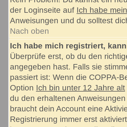
der Loginseite auf
Ich habe mei
Anweisungen und du solltest dic
Nach oben
Ich habe mich registriert, kan
Überprüfe erst, ob du den rich
angegeben hast. Falls sie stimme
passiert ist: Wenn die COPPA-Be
Option
Ich bin unter 12 Jahre alt
du den erhaltenen Anweisungen fol
braucht dein Account eine Aktiv
Registrierung immer erst aktivie