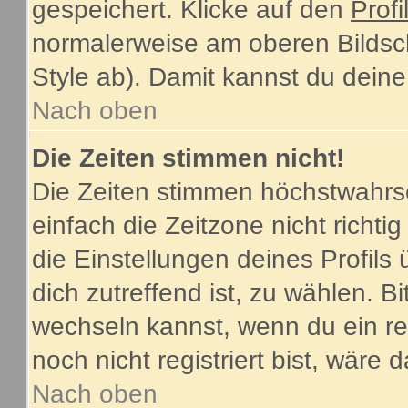
gespeichert. Klicke auf den
Profi
normalerweise am oberen Bildsc
Style ab). Damit kannst du dein
Nach oben
Die Zeiten stimmen nicht!
Die Zeiten stimmen höchstwahrsc
einfach die Zeitzone nicht richtig 
die Einstellungen deines Profils 
dich zutreffend ist, zu wählen. B
wechseln kannst, wenn du ein regi
noch nicht registriert bist, wäre 
Nach oben