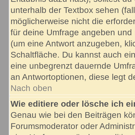
unterhalb der Textbox sehen (fal
möglicherweise nicht die erforder
für deine Umfrage angeben und 
(um eine Antwort anzugeben, kli
Schaltfläche. Du kannst auch ein 
eine unbegrenzt dauernde Umfrag
an Antwortoptionen, diese legt de
Nach oben
Wie editiere oder lösche ich 
Genau wie bei den Beiträgen kö
Forumsmoderator oder Administra