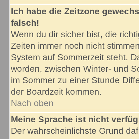
Ich habe die Zeitzone gewechse
falsch!
Wenn du dir sicher bist, die ric
Zeiten immer noch nicht stimmen
System auf Sommerzeit steht. Da
worden, zwischen Winter- und S
im Sommer zu einer Stunde Diff
der Boardzeit kommen.
Nach oben
Meine Sprache ist nicht verfüg
Der wahrscheinlichste Grund dafü