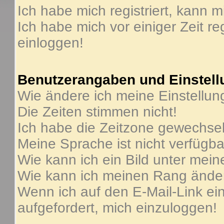
Ich habe mich registriert, kann m
Ich habe mich vor einiger Zeit re
einloggen!
Benutzerangaben und Einstel
Wie ändere ich meine Einstellu
Die Zeiten stimmen nicht!
Ich habe die Zeitzone gewechselt
Meine Sprache ist nicht verfügba
Wie kann ich ein Bild unter me
Wie kann ich meinen Rang ände
Wenn ich auf den E-Mail-Link ein
aufgefordert, mich einzuloggen!