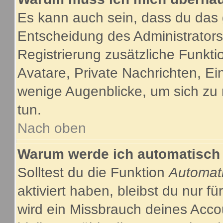
Es kann auch sein, dass du das g
Entscheidung des Administrators.
Registrierung zusätzliche Funkti
Avatare, Private Nachrichten, Ein
wenige Augenblicke, um sich zu re
tun.
Nach oben
Warum werde ich automatisch
Solltest du die Funktion
Automat
aktiviert haben, bleibst du nur f
wird ein Missbrauch deines Acco