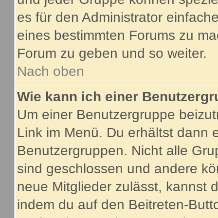
es für den Administrator einfac
eines bestimmten Forums zu mach
Forum zu geben und so weiter.
Nach oben
Wie kann ich einer Benutzergr
Um einer Benutzergruppe beizutr
Link im Menü. Du erhältst dann e
Benutzergruppen. Nicht alle G
sind geschlossen und andere kön
neue Mitglieder zulässt, kannst 
indem du auf den Beitreten-Butt