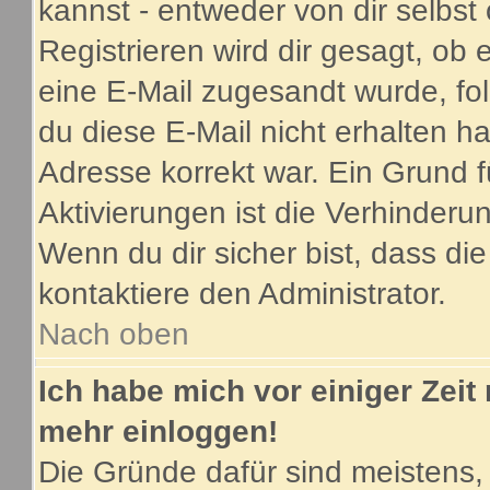
kannst - entweder von dir selbst
Registrieren wird dir gesagt, ob e
eine E-Mail zugesandt wurde, fo
du diese E-Mail nicht erhalten ha
Adresse korrekt war. Ein Grund 
Aktivierungen ist die Verhinder
Wenn du dir sicher bist, dass di
kontaktiere den Administrator.
Nach oben
Ich habe mich vor einiger Zeit 
mehr einloggen!
Die Gründe dafür sind meistens,