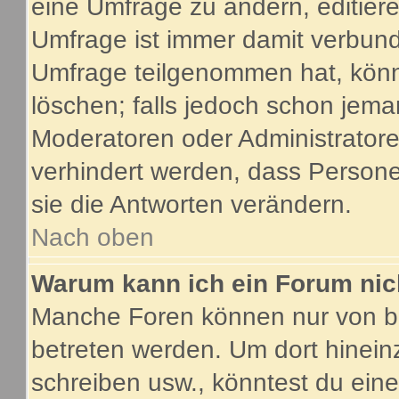
eine Umfrage zu ändern, editier
Umfrage ist immer damit verbun
Umfrage teilgenommen hat, könn
löschen; falls jedoch schon jema
Moderatoren oder Administratoren
verhindert werden, dass Person
sie die Antworten verändern.
Nach oben
Warum kann ich ein Forum nic
Manche Foren können nur von b
betreten werden. Um dort hinein
schreiben usw., könntest du eine