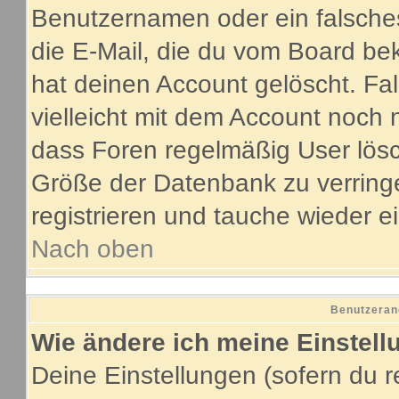
Benutzernamen oder ein falsche
die E-Mail, die du vom Board be
hat deinen Account gelöscht. Fall
vielleicht mit dem Account noch 
dass Foren regelmäßig User lösc
Größe der Datenbank zu verringe
registrieren und tauche wieder e
Nach oben
Benutzeran
Wie ändere ich meine Einstel
Deine Einstellungen (sofern du re