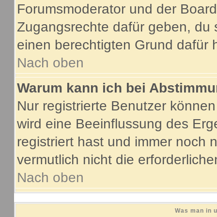
Forumsmoderator und der Boarda
Zugangsrechte dafür geben, du s
einen berechtigten Grund dafür 
Nach oben
Warum kann ich bei Abstimmu
Nur registrierte Benutzer könne
wird eine Beeinflussung des Erge
registriert hast und immer noch 
vermutlich nicht die erforderlich
Nach oben
Was man in u