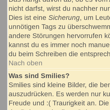
nicht darfst, wirst du nachher nu
Dies ist eine
Sicherung
, um Leut
unnötigen Tags zu überschwemme
andere Störungen hervorrufen kö
kannst du es immer noch manuell
du beim Schreiben die entsprech
Nach oben
Was sind Smilies?
Smilies sind kleine Bilder, die 
auszudrücken. Es werden nur kurz
Freude und :( Traurigkeit an. Die