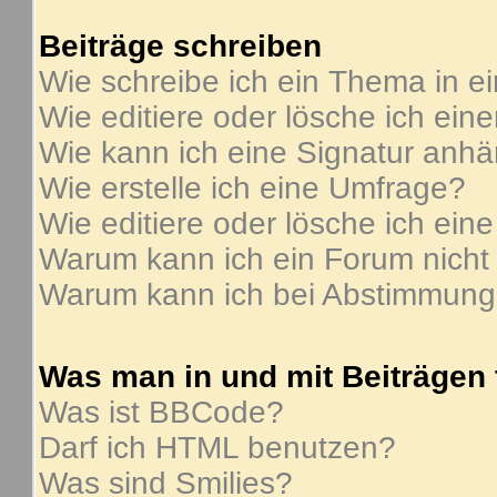
Beiträge schreiben
Wie schreibe ich ein Thema in e
Wie editiere oder lösche ich ein
Wie kann ich eine Signatur anh
Wie erstelle ich eine Umfrage?
Wie editiere oder lösche ich ein
Warum kann ich ein Forum nicht
Warum kann ich bei Abstimmung
Was man in und mit Beiträgen
Was ist BBCode?
Darf ich HTML benutzen?
Was sind Smilies?