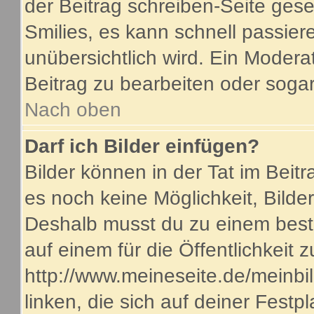
der Beitrag schreiben-Seite gese
Smilies, es kann schnell passiere
unübersichtlich wird. Ein Modera
Beitrag zu bearbeiten oder sogar
Nach oben
Darf ich Bilder einfügen?
Bilder können in der Tat im Beitr
es noch keine Möglichkeit, Bilde
Deshalb musst du zu einem beste
auf einem für die Öffentlichkeit 
http://www.meineseite.de/meinbil
linken, die sich auf deiner Festp