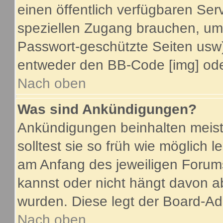
einen öffentlich verfügbaren Serv
speziellen Zugang brauchen, um 
Passwort-geschützte Seiten usw
entweder den BB-Code [img] oder
Nach oben
Was sind Ankündigungen?
Ankündigungen beinhalten meist
solltest sie so früh wie möglich
am Anfang des jeweiligen Foru
kannst oder nicht hängt davon a
wurden. Diese legt der Board-Adm
Nach oben