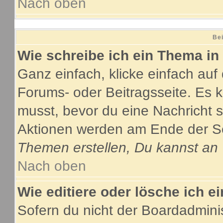
Nach oben
Bei
Wie schreibe ich ein Thema in
Ganz einfach, klicke einfach au
Forums- oder Beitragsseite. Es ka
musst, bevor du eine Nachricht 
Aktionen werden am Ende der Sei
Themen erstellen, Du kannst an
Nach oben
Wie editiere oder lösche ich e
Sofern du nicht der Boardadmini