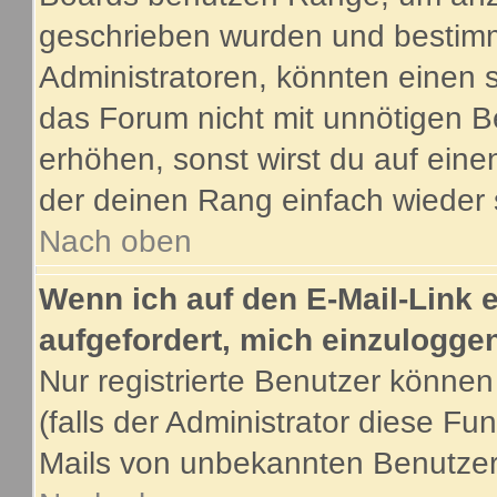
geschrieben wurden und bestimm
Administratoren, könnten einen s
das Forum nicht mit unnötigen B
erhöhen, sonst wirst du auf eine
der deinen Rang einfach wieder 
Nach oben
Wenn ich auf den E-Mail-Link e
aufgefordert, mich einzulogge
Nur registrierte Benutzer könne
(falls der Administrator diese Fu
Mails von unbekannten Benutze