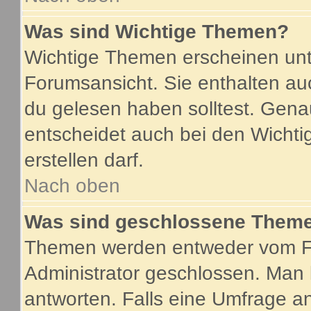
Was sind Wichtige Themen?
Wichtige Themen erscheinen unt
Forumsansicht. Sie enthalten au
du gelesen haben solltest. Gen
entscheidet auch bei den Wichti
erstellen darf.
Nach oben
Was sind geschlossene Them
Themen werden entweder vom F
Administrator geschlossen. Man 
antworten. Falls eine Umfrage a