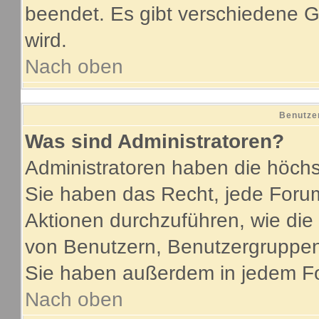
beendet. Es gibt verschiedene
wird.
Nach oben
Benutze
Was sind Administratoren?
Administratoren haben die höch
Sie haben das Recht, jede Forum
Aktionen durchzuführen, wie di
von Benutzern, Benutzergruppen
Sie haben außerdem in jedem Fo
Nach oben