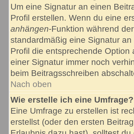
Um eine Signatur an einen Beitr
Profil erstellen. Wenn du eine ers
anhängen
-Funktion während der
standardmäßig eine Signatur an 
Profil die entsprechende Option
einer Signatur immer noch verhi
beim Beitragsschreiben abschalt
Nach oben
Wie erstelle ich eine Umfrage?
Eine Umfrage zu erstellen ist r
erstellst (oder den ersten Beitra
Erlaubnis dazu hast), solltest du