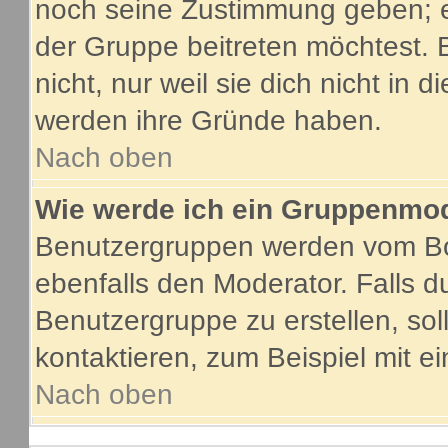
noch seine Zustimmung geben; e
der Gruppe beitreten möchtest. 
nicht, nur weil sie dich nicht in
werden ihre Gründe haben.
Nach oben
Wie werde ich ein Gruppenmo
Benutzergruppen werden vom Boar
ebenfalls den Moderator. Falls du
Benutzergruppe zu erstellen, soll
kontaktieren, zum Beispiel mit ei
Nach oben